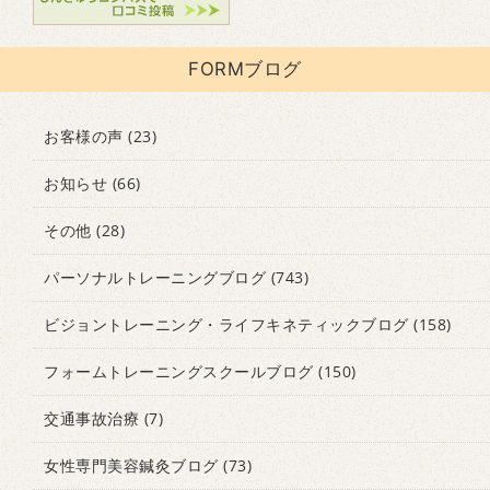
FORMブログ
お客様の声
(23)
お知らせ
(66)
その他
(28)
パーソナルトレーニングブログ
(743)
ビジョントレーニング・ライフキネティックブログ
(158)
フォームトレーニングスクールブログ
(150)
交通事故治療
(7)
女性専門美容鍼灸ブログ
(73)