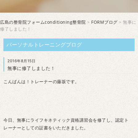
広島の整骨院フォームconditioning整骨院
>
FORMブログ
> 無事に
修了しました！
パーソナルトレーニングブログ
2016年8月15日
無事に修了しました！
こんばんは！トレーナーの藤坂です。
今日、無事にライフキネティック資格講習会を修了し、認定ト
レーナーとしての証書をいただきました。