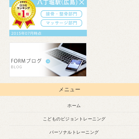
メニュー
ホーム
こどものビジョントレーニング
パーソナルトレーニング