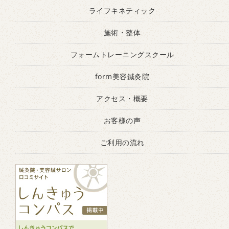
ライフキネティック
施術・整体
フォームトレーニングスクール
form美容鍼灸院
アクセス・概要
お客様の声
ご利用の流れ