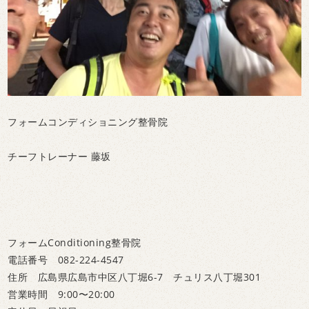
フォームコンディショニング整骨院
チーフトレーナー 藤坂
フォームConditioning整骨院
電話番号 082-224-4547
住所 広島県広島市中区八丁堀6-7 チュリス八丁堀301
営業時間 9:00〜20:00