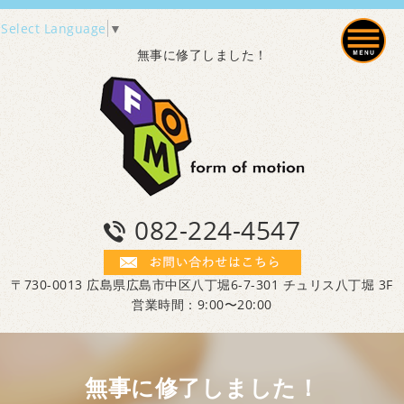
Select Language
▼
無事に修了しました！
082-224-4547
〒730-0013 広島県広島市中区八丁堀6-7-301 チュリス八丁堀 3F
営業時間：9:00〜20:00
無事に修了しました！