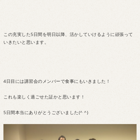
この充実した5日間を明日以降、活かしていけるように頑張って
いきたいと思います。
4日目には講習会のメンバーで食事にもいきました！
これも楽しく過ごせた証かと思います！
5日間本当にありがとうございました(^ ^)