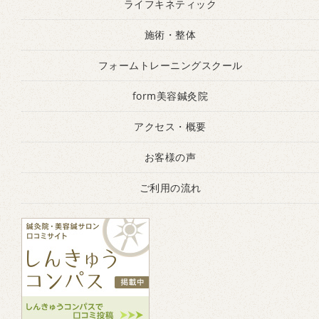
ライフキネティック
施術・整体
フォームトレーニングスクール
form美容鍼灸院
アクセス・概要
お客様の声
ご利用の流れ