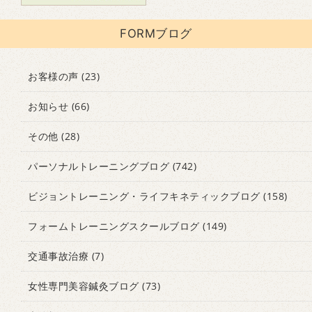
FORMブログ
お客様の声
(23)
お知らせ
(66)
その他
(28)
パーソナルトレーニングブログ
(742)
ビジョントレーニング・ライフキネティックブログ
(158)
フォームトレーニングスクールブログ
(149)
交通事故治療
(7)
女性専門美容鍼灸ブログ
(73)