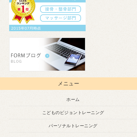
メニュー
ホーム
こどものビジョントレーニング
パーソナルトレーニング