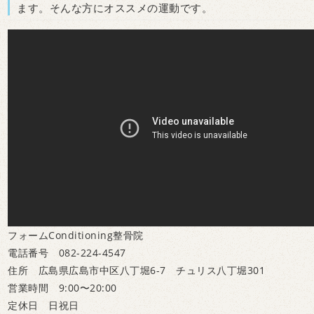
ます。そんな方にオススメの運動です。
フォームConditioning整骨院
電話番号 082-224-4547
住所 広島県広島市中区八丁堀6-7 チュリス八丁堀301
営業時間 9:00〜20:00
定休日 日祝日