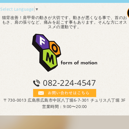
Select Language
▼
猫背改善！肩甲骨の動きが大切です。動きが悪くなる事で、首のお
もさ、肩の張りなど、痛みを起こす事もあります。そんな方にオス
スメの運動です。
082-224-4547
〒730-0013 広島県広島市中区八丁堀6-7-301 チュリス八丁堀 3F
営業時間：9:00〜20:00