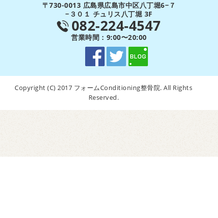
〒730-0013 広島県広島市中区八丁堀6−７
−３０１ チュリス八丁堀 3F
082-224-4547
営業時間：9:00〜20:00
Copyright (C) 2017 フォームConditioning整骨院. All Rights
Reserved.