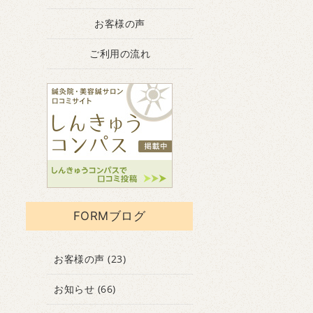
お客様の声
ご利用の流れ
FORMブログ
お客様の声
(23)
お知らせ
(66)