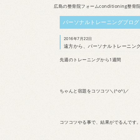
広島の整骨院フォームconditioning整骨
パーソナルトレーニングブログ
2016年7月22日
遠方から、パーソナルトレーニン
先週のトレーニングから1週間
ちゃんと宿題をコツコツ＼(^o^)／
コツコツやる事で、結果がでるんです