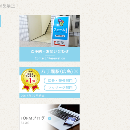
骨盤矯正！