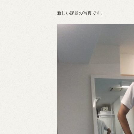
新しい課題の写真です。