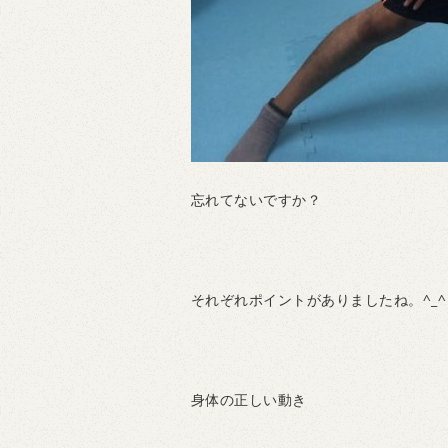
忘れてないですか？
それぞれポイントがありましたね。^_^
身体の正しい動き