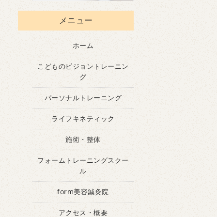
メニュー
ホーム
こどものビジョントレーニン
グ
パーソナルトレーニング
ライフキネティック
施術・整体
フォームトレーニングスクー
ル
form美容鍼灸院
アクセス・概要