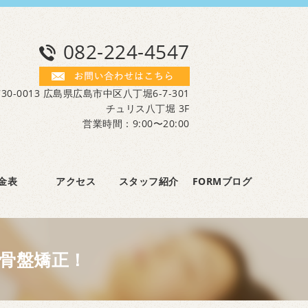
082-224-4547
30-0013 広島県広島市中区八丁堀6-7-301
チュリス八丁堀 3F
営業時間：9:00〜20:00
金表
アクセス
スタッフ紹介
FORMブログ
骨盤矯正！