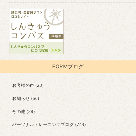
FORMブログ
お客様の声
(23)
お知らせ
(66)
その他
(28)
パーソナルトレーニングブログ
(743)