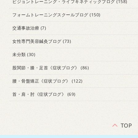
ビジョントレーニング・ライフキネティックブログ
(158)
フォームトレーニングスクールブログ
(150)
交通事故治療
(7)
女性専門美容鍼灸ブログ
(73)
未分類
(30)
股関節・膝・足首《症状ブログ》
(86)
腰・骨盤矯正《症状ブログ》
(122)
首・肩・肘《症状ブログ》
(69)
TOP