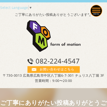
Select Language
▼
ご丁寧にありがたい投稿ありがとうございます^_^
082-224-4547
〒730-0013 広島県広島市中区八丁堀6-7-301 チュリス八丁堀 3F
営業時間：9:00〜20:00
ご丁寧にありがたい投稿ありがとうご