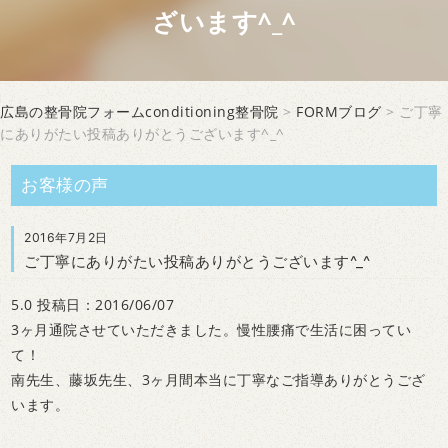
ざいます^_^
広島の整骨院フォームconditioning整骨院
>
FORMブログ
> ご丁寧
にありがたい投稿ありがとうございます^_^
お客様の声
2016年7月2日
ご丁寧にありがたい投稿ありがとうございます^_^
5.0 投稿日：2016/06/07
3ヶ月通院させていただきました。慢性腰痛で生活に困ってい
て！
南先生、藤坂先生、3ヶ月間本当に丁寧なご指導ありがとうござ
います。