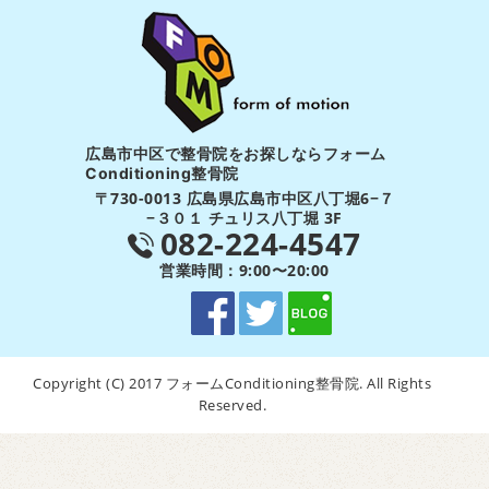
広島市中区で整骨院をお探しならフォーム
Conditioning整骨院
〒730-0013 広島県広島市中区八丁堀6−７
−３０１ チュリス八丁堀 3F
082-224-4547
営業時間：9:00〜20:00
Copyright (C) 2017 フォームConditioning整骨院. All Rights
Reserved.