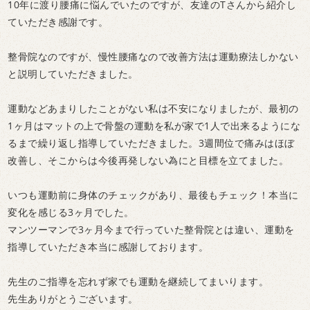
10年に渡り腰痛に悩んでいたのですが、友達のTさんから紹介し
ていただき感謝です。
整骨院なのですが、慢性腰痛なので改善方法は運動療法しかない
と説明していただきました。
運動などあまりしたことがない私は不安になりましたが、最初の
1ヶ月はマットの上で骨盤の運動を私が家で1人で出来るようにな
るまで繰り返し指導していただきました。3週間位で痛みはほぼ
改善し、そこからは今後再発しない為にと目標を立てました。
いつも運動前に身体のチェックがあり、最後もチェック！本当に
変化を感じる3ヶ月でした。
マンツーマンで3ヶ月今まで行っていた整骨院とは違い、運動を
指導していただき本当に感謝しております。
先生のご指導を忘れず家でも運動を継続してまいります。
先生ありがとうございます。