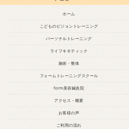
ホーム
こどものビジョントレーニング
パーソナルトレーニング
ライフキネティック
施術・整体
フォームトレーニングスクール
form美容鍼灸院
アクセス・概要
お客様の声
ご利用の流れ