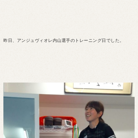
昨日、アンジュヴィオレ内山選手のトレーニング日でした。