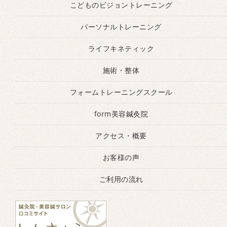
こどものビジョントレーニング
パーソナルトレーニング
ライフキネティック
施術・整体
フォームトレーニングスクール
form美容鍼灸院
アクセス・概要
お客様の声
ご利用の流れ