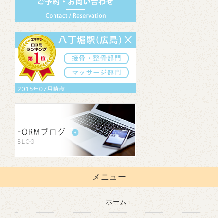
メニュー
ホーム