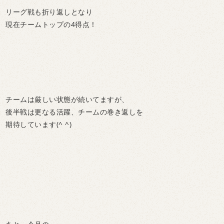
リーグ戦も折り返しとなり
現在チームトップの4得点！
チームは厳しい状態が続いてますが、
後半戦は更なる活躍、チームの巻き返しを
期待しています(^ ^)