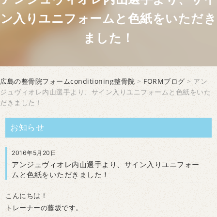
ン入りユニフォームと色紙をいただき
ました！
広島の整骨院フォームconditioning整骨院
>
FORMブログ
> アン
ジュヴィオレ内山選手より、サイン入りユニフォームと色紙をいた
だきました！
お知らせ
2016年5月20日
アンジュヴィオレ内山選手より、サイン入りユニフォー
ムと色紙をいただきました！
こんにちは！
トレーナーの藤坂です。