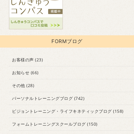
FORMブログ
お客様の声
(23)
お知らせ
(66)
その他
(28)
パーソナルトレーニングブログ
(742)
ビジョントレーニング・ライフキネティックブログ
(158)
フォームトレーニングスクールブログ
(150)