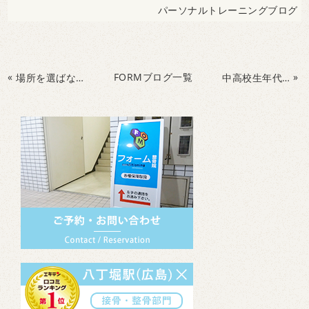
パーソナルトレーニングブログ
«
FORMブログ一覧
»
場所を選ばない！簡単に行うことができる腸腰筋トレーニング！
中高校生年代でも起こる半月板損傷、その原因と改善について！