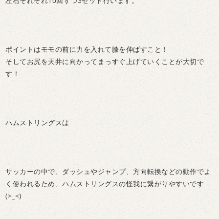
左右それぞれ10回ずつ3セット行います。
ポイントはモモの前に力を入れて膝を伸ばすこと！
そしてお尻を天井に向かってまっすぐ上げていくことが大切で
す！
ハムストリングスは
サッカーの中で、ダッシュやジャンプ、方向転換などの動作でよ
く使われるため、ハムストリングスの怪我に繋がりやすいです
(>_<)