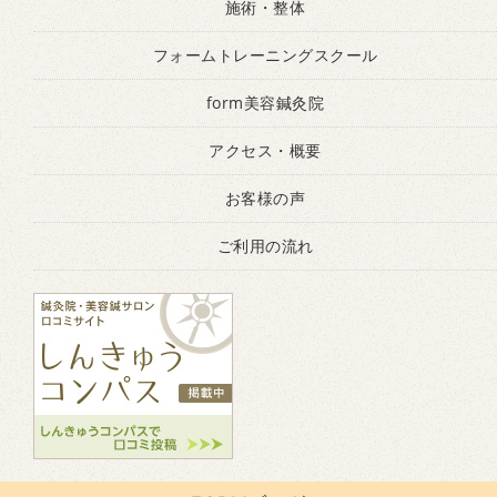
施術・整体
フォームトレーニングスクール
form美容鍼灸院
アクセス・概要
お客様の声
ご利用の流れ