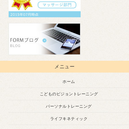
メニュー
ホーム
こどものビジョントレーニング
パーソナルトレーニング
ライフキネティック