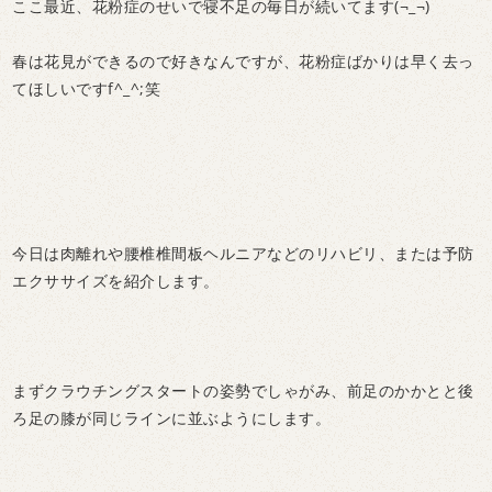
ここ最近、花粉症のせいで寝不足の毎日が続いてます(¬_¬)
春は花見ができるので好きなんですが、花粉症ばかりは早く去っ
てほしいですf^_^;笑
今日は肉離れや腰椎椎間板ヘルニアなどのリハビリ、または予防
エクササイズを紹介します。
まずクラウチングスタートの姿勢でしゃがみ、前足のかかとと後
ろ足の膝が同じラインに並ぶようにします。