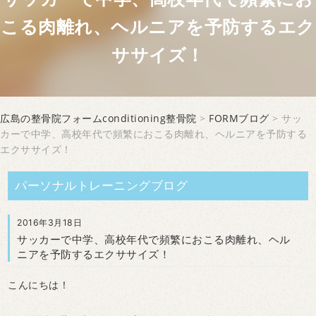
こる肉離れ、ヘルニアを予防するエク
ササイズ！
広島の整骨院フォームconditioning整骨院
>
FORMブログ
> サッ
カーで中学、高校年代で頻繁におこる肉離れ、ヘルニアを予防する
エクササイズ！
パーソナルトレーニングブログ
2016年3月18日
サッカーで中学、高校年代で頻繁におこる肉離れ、ヘル
ニアを予防するエクササイズ！
こんにちは！