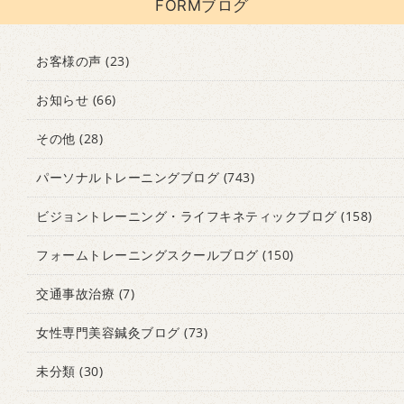
FORMブログ
お客様の声
(23)
お知らせ
(66)
その他
(28)
パーソナルトレーニングブログ
(743)
ビジョントレーニング・ライフキネティックブログ
(158)
フォームトレーニングスクールブログ
(150)
交通事故治療
(7)
女性専門美容鍼灸ブログ
(73)
未分類
(30)