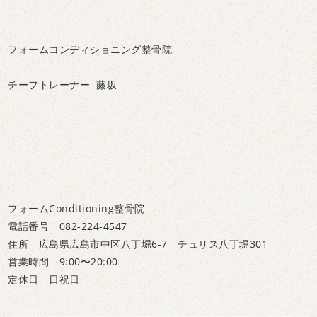
フォームコンディショニング整骨院
チーフトレーナー 藤坂
フォームConditioning整骨院
電話番号 082-224-4547
住所 広島県広島市中区八丁堀6-7 チュリス八丁堀301
営業時間 9:00〜20:00
定休日 日祝日