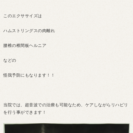
このエクササイズは
ハムストリングスの肉離れ
腰椎の椎間板ヘルニア
などの
怪我予防にもなります！！
当院では、超音波での治療も可能なため、ケアしながらリハビリ
を行う事ができます！