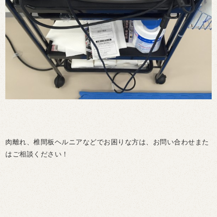
肉離れ、椎間板ヘルニアなどでお困りな方は、お問い合わせまた
はご相談ください！