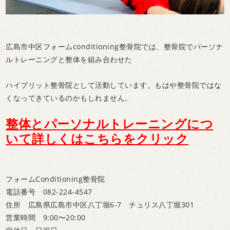
広島市中区フォームconditioning整骨院では、整骨院でパーソナ
ルトレーニングと整体を組み合わせた
ハイブリット整骨院として活動しています。もはや整骨院ではな
くなってきているのかもしれません。
整体とパーソナルトレーニングにつ
いて詳しくはこちらをクリック
フォームConditioning整骨院
電話番号 082-224-4547
住所 広島県広島市中区八丁堀6-7 チュリス八丁堀301
営業時間 9:00〜20:00