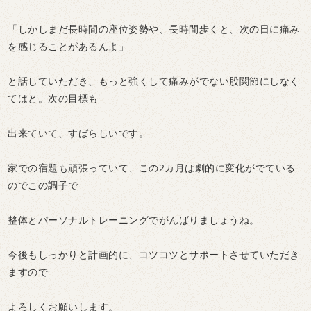
「しかしまだ長時間の座位姿勢や、長時間歩くと、次の日に痛み
を感じることがあるんよ」
と話していただき、もっと強くして痛みがでない股関節にしなく
てはと。次の目標も
出来ていて、すばらしいです。
家での宿題も頑張っていて、この2カ月は劇的に変化がでている
のでこの調子で
整体とパーソナルトレーニングでがんばりましょうね。
今後もしっかりと計画的に、コツコツとサポートさせていただき
ますので
よろしくお願いします。