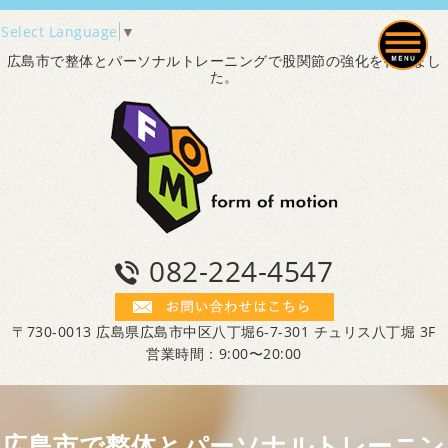
Select Language
▼
広島市で整体とパーソナルトレーニングで股関節の強化を行いまし
た。
082-224-4547
〒730-0013 広島県広島市中区八丁堀6-7-301 チュリス八丁堀 3F
営業時間：9:00〜20:00
広島市で整体とパーソナルトレーニン