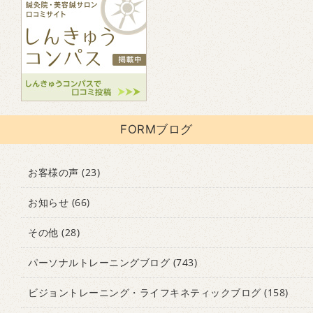
FORMブログ
お客様の声
(23)
お知らせ
(66)
その他
(28)
パーソナルトレーニングブログ
(743)
ビジョントレーニング・ライフキネティックブログ
(158)