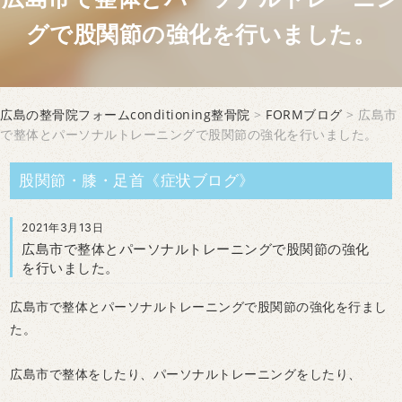
グで股関節の強化を行いました。
広島の整骨院フォームconditioning整骨院
>
FORMブログ
> 広島市
で整体とパーソナルトレーニングで股関節の強化を行いました。
股関節・膝・足首《症状ブログ》
2021年3月13日
広島市で整体とパーソナルトレーニングで股関節の強化
を行いました。
広島市で整体とパーソナルトレーニングで股関節の強化を行まし
た。
広島市で整体をしたり、パーソナルトレーニングをしたり、