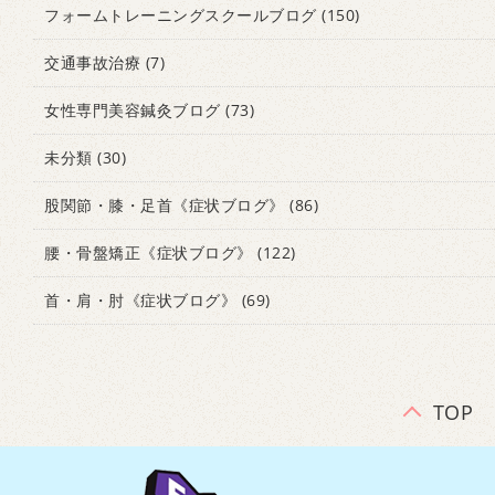
フォームトレーニングスクールブログ
(150)
交通事故治療
(7)
女性専門美容鍼灸ブログ
(73)
未分類
(30)
股関節・膝・足首《症状ブログ》
(86)
腰・骨盤矯正《症状ブログ》
(122)
首・肩・肘《症状ブログ》
(69)
TOP