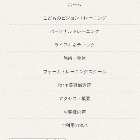
ホーム
こどものビジョントレーニング
パーソナルトレーニング
ライフキネティック
施術・整体
フォームトレーニングスクール
form美容鍼灸院
アクセス・概要
お客様の声
ご利用の流れ