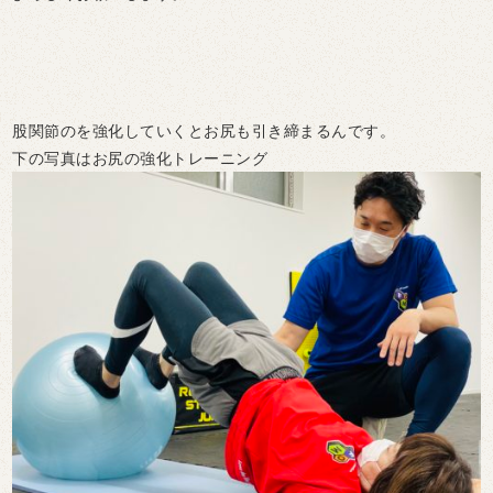
股関節のを強化していくとお尻も引き締まるんです。
下の写真はお尻の強化トレーニング