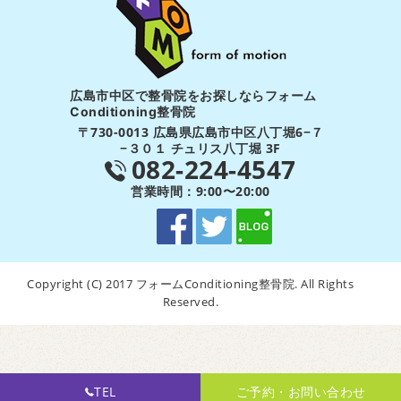
広島市中区で整骨院をお探しならフォーム
Conditioning整骨院
〒730-0013 広島県広島市中区八丁堀6−７
−３０１ チュリス八丁堀 3F
082-224-4547
営業時間：9:00〜20:00
Copyright (C) 2017 フォームConditioning整骨院. All Rights
Reserved.
TEL
ご予約・お問い合わせ