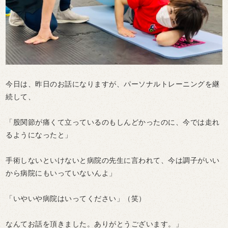
今日は、昨日のお話になりますが、パーソナルトレーニングを継
続して、
「股関節が痛くて立っているのもしんどかったのに、今では走れ
るようになったと」
手術しないといけないと病院の先生に言われて、今は調子がいい
から病院にもいっていないんよ」
「いやいや病院はいってください」（笑）
なんてお話を頂きました。ありがとうございます。」