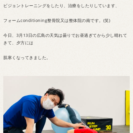
ビジョントレーニングをしたり、治療をしたりしています、
フォームconditioning整骨院又は整体院の南です。(笑)
今日、3月13日の広島の天気は曇りでお昼過ぎてから少し晴れて
きて、夕方には
肌寒くなってきました。