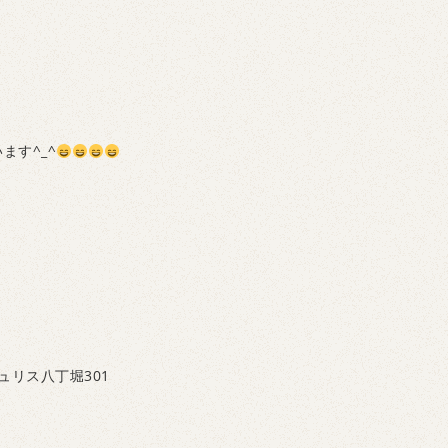
ます^_^
ュリス八丁堀301