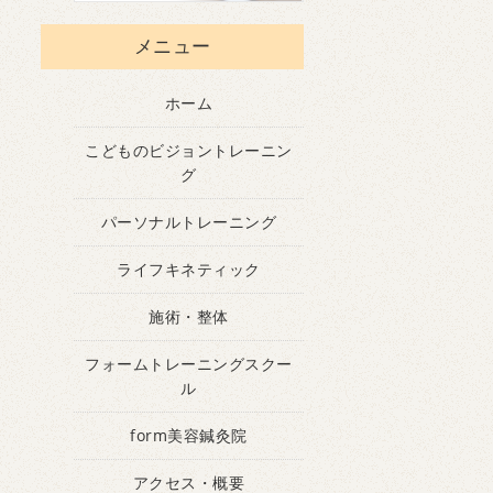
メニュー
ホーム
こどものビジョントレーニン
グ
パーソナルトレーニング
ライフキネティック
施術・整体
フォームトレーニングスクー
ル
form美容鍼灸院
アクセス・概要