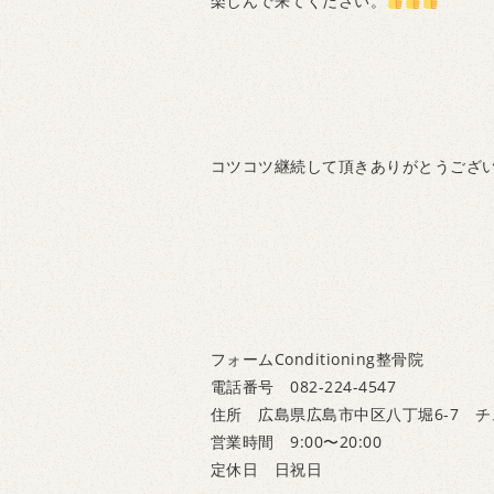
楽しんで来てください。
コツコツ継続して頂きありがとうござい
フォームConditioning整骨院
電話番号 082-224-4547
住所 広島県広島市中区八丁堀6-7 チ
営業時間 9:00〜20:00
定休日 日祝日