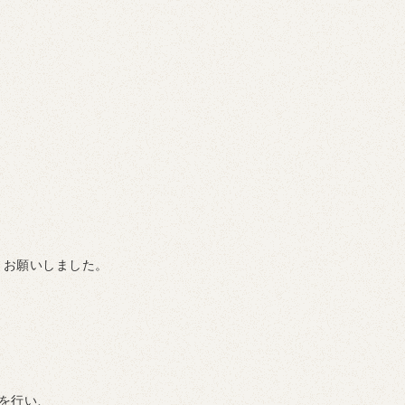
とお願いしました。
を行い、