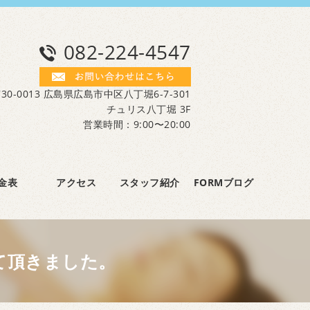
082-224-4547
30-0013 広島県広島市中区八丁堀6-7-301
チュリス八丁堀 3F
営業時間：9:00〜20:00
金表
アクセス
スタッフ紹介
FORMブログ
て頂きました。