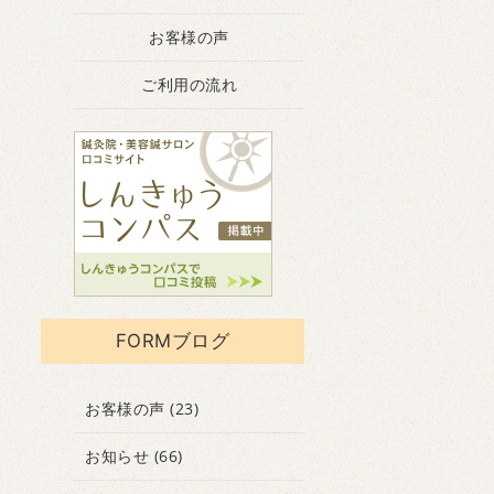
お客様の声
ご利用の流れ
FORMブログ
お客様の声
(23)
お知らせ
(66)