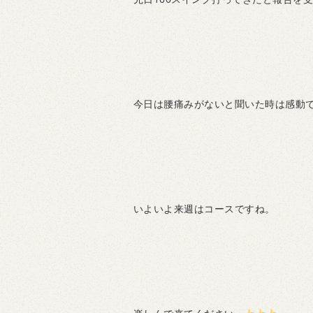
今日は腰痛みがないと聞いた時は感動
いよいよ来週はコースですね。