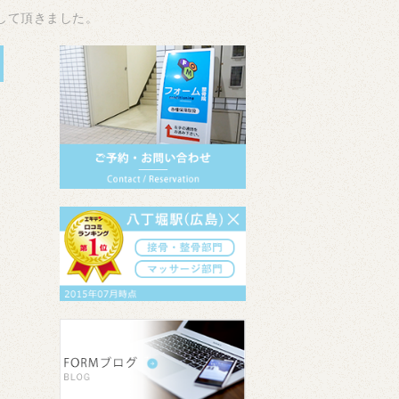
して頂きました。