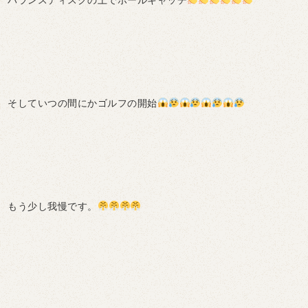
そしていつの間にかゴルフの開始
もう少し我慢です。