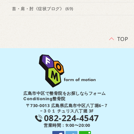
首・肩・肘《症状ブログ》
(69)
TOP
広島市中区で整骨院をお探しならフォーム
Conditioning整骨院
〒730-0013 広島県広島市中区八丁堀6−７
−３０１ チュリス八丁堀 3F
082-224-4547
営業時間：9:00〜20:00