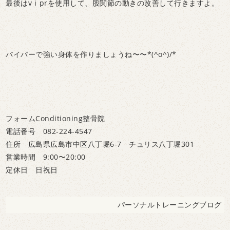
最後はvｉprを使用して、股関節の動きの改善して行きますよ。
バイパーで強い身体を作りましょうね〜〜*(^o^)/*
フォームConditioning整骨院
電話番号 082-224-4547
住所 広島県広島市中区八丁堀6-7 チュリス八丁堀301
営業時間 9:00〜20:00
定休日 日祝日
パーソナルトレーニングブログ