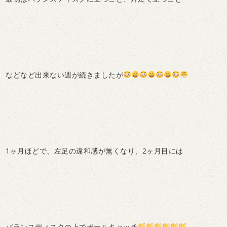
などなど出来ない週が続きましたが
1ヶ月ほどで、左足の違和感が無くなり、2ヶ月目には
バランスディスクの上でボールキャッチ