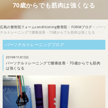
70歳からでも筋肉は強くなる
広島の整骨院フォームconditioning整骨院
>
FORMブログ
> パーソ
ナルトレーニングで腰痛改善・70歳からでも筋肉は強くなる
パーソナルトレーニングブログ
2015年11月13日
パーソナルトレーニングで腰痛改善・70歳からでも筋肉
は強くなる