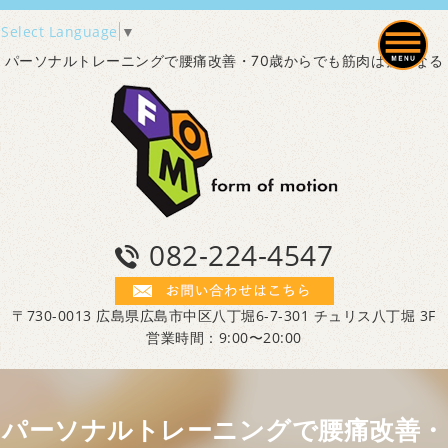
Select Language
▼
パーソナルトレーニングで腰痛改善・70歳からでも筋肉は強くなる
082-224-4547
〒730-0013 広島県広島市中区八丁堀6-7-301 チュリス八丁堀 3F
営業時間：9:00〜20:00
パーソナルトレーニングで腰痛改善・