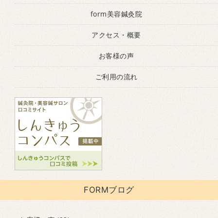
form美容鍼灸院
アクセス・概要
お客様の声
ご利用の流れ
FORMブログ