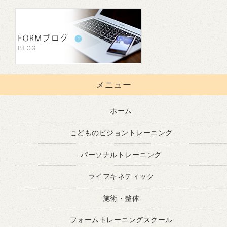
メニュー
ホーム
こどものビジョントレーニング
パーソナルトレーニング
ライフキネティック
施術・整体
フォームトレーニングスクール