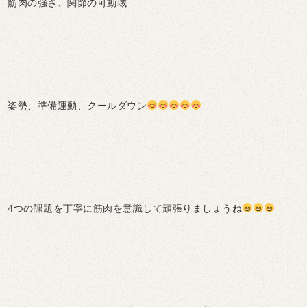
筋肉の強さ、関節の可動域
姿勢、準備運動、クールダウン
4つの課題を丁寧に筋肉を意識して頑張りましょうね