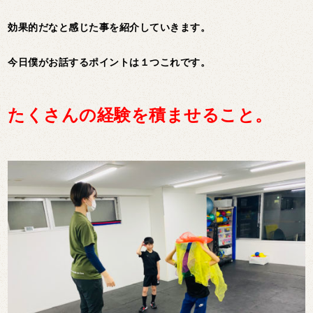
効果的だなと感じた事を紹介していきます。
今日僕がお話するポイントは１つこれです。
たくさんの経験を積ませること。