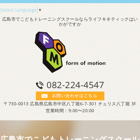
Select Language
▼
広島市でこどもトレーニングスクールならライフキネティックはい
かがですか
082-224-4547
〒730-0013 広島県広島市中区八丁堀6-7-301 チュリス八丁堀 3F
営業時間：9:00〜20:00
広島市でこどもトレーニングスクール