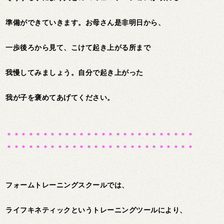
準備ができていきます。お母さん是非明日から、
一歩後ろから見て、こけて起き上がる所まで
我慢してみましょう。自分で起き上がった
我が子を褒めてあげてください。
＊＊＊＊＊＊＊＊＊＊＊＊＊＊＊＊＊＊＊＊＊＊＊＊＊＊
＊＊＊＊＊＊＊＊＊＊＊＊＊＊＊＊＊＊＊＊＊＊＊＊＊＊
フォームトレーニングスクールでは、
ライフキネティックというトレーニングツールにより、