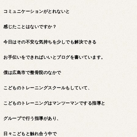
コミュニケーションがとれないと
感じたことはないですか？
今日はその不安な気持ちを少しでも解決できる
お手伝いを
できればいいとブログを書いています。
僕は広島市で整骨院のなかで
こどものトレーニングスクールもしていて
、
こどものトレーニングはマンツーマンでする指導と
グループで行う指導があり、
日々こどもと触れ合う中で