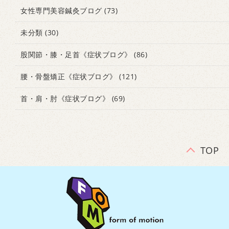
女性専門美容鍼灸ブログ
(73)
未分類
(30)
股関節・膝・足首《症状ブログ》
(86)
腰・骨盤矯正《症状ブログ》
(121)
首・肩・肘《症状ブログ》
(69)
TOP