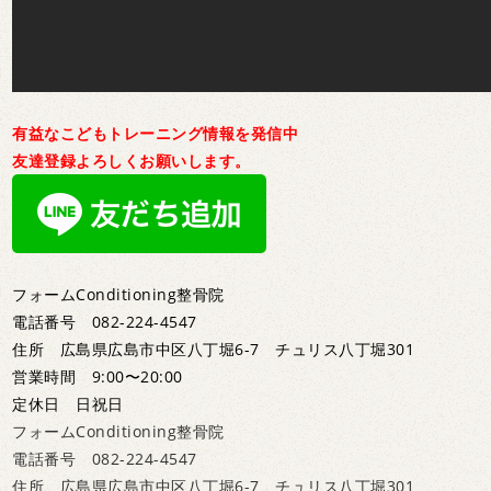
有益なこどもトレーニング情報を発信中
友達登録よろしくお願いします。
フォームConditioning整骨院
電話番号 082-224-4547
住所 広島県広島市中区八丁堀6-7 チュリス八丁堀301
営業時間 9:00〜20:00
定休日 日祝日
フォームConditioning整骨院
電話番号 082-224-4547
住所 広島県広島市中区八丁堀6-7 チュリス八丁堀301