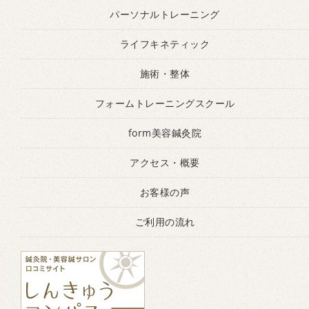
パーソナルトレーニング
ライフキネティック
施術・整体
フォームトレーニングスクール
form美容鍼灸院
アクセス・概要
お客様の声
ご利用の流れ