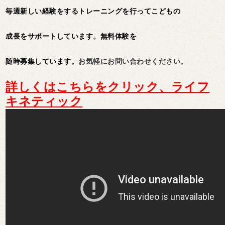
毎週新しい経験をするトレーニングを行ってこどもの
成長をサポートしています。無料体験を
随時募集しています。
お気軽にお問い合わせください。
詳しくはこちらをクリック、ライフ
キネティック