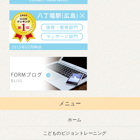
メニュー
ホーム
こどものビジョントレーニング