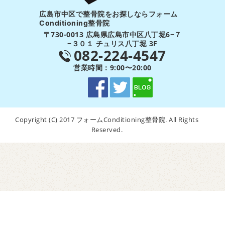
広島市中区で整骨院をお探しならフォーム
Conditioning整骨院
〒730-0013 広島県広島市中区八丁堀6−７
−３０１ チュリス八丁堀 3F
082-224-4547
営業時間：9:00〜20:00
Copyright (C) 2017 フォームConditioning整骨院. All Rights
Reserved.