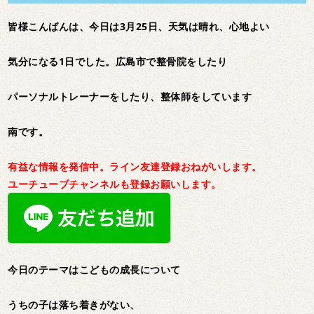
皆様こんばんは、今日は3月25日、天気は晴れ、心地よい
気分になる1日でした。広島市で整骨院をしたり
パーソナルトレーナーをしたり、整体師をしています
南です。
有益な情報を発信中。ライン友達登録おねがいします。
ユーチューブチャンネルも登録お願いします。
今日のテーマはこどもの成長について
うちの子は落ち着きがない、