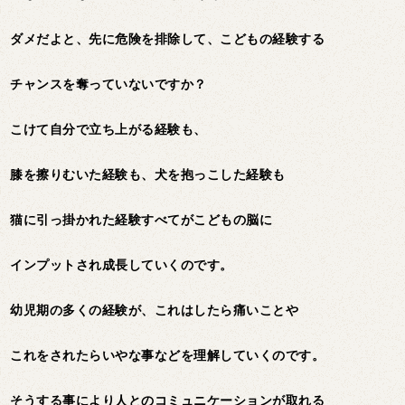
ダメだよと、先に危険を排除して、こどもの経験する
チャンスを奪っていないですか？
こけて自分で立ち上がる経験も、
膝を擦りむいた経験も、犬を抱っこした経験も
猫に引っ掛かれた経験すべてがこどもの脳に
インプットされ成長していくのです。
幼児期の多くの経験が、これはしたら痛いことや
これをされたらいやな事などを理解していくのです。
そうする事により人とのコミュニケーションが取れる