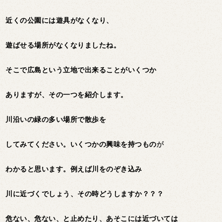
近くの公園には遊具がなくなり、
遊ばせる場所がなくなりましたね。
そこで広島という立地で出来ることがいくつか
ありますが、その一つを紹介します。
川沿いの緑の多い場所で散歩を
してみてください。いくつかの興味を持つもの
が
わかると思います。例えば川をのぞき込み
川に近づくでしょう、
その時どうしますか？？？
危ない、危ない、と止めたり、あそこには近づいては