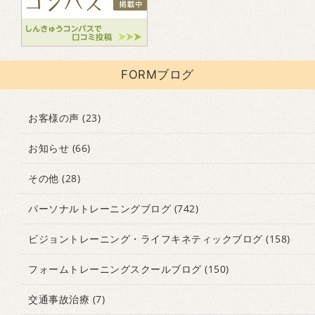
FORMブログ
お客様の声
(23)
お知らせ
(66)
その他
(28)
パーソナルトレーニングブログ
(742)
ビジョントレーニング・ライフキネティックブログ
(158)
フォームトレーニングスクールブログ
(150)
交通事故治療
(7)