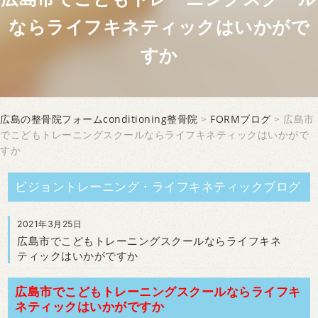
ならライフキネティックはいかがで
すか
広島の整骨院フォームconditioning整骨院
>
FORMブログ
> 広島市
でこどもトレーニングスクールならライフキネティックはいかがで
すか
ビジョントレーニング・ライフキネティックブログ
2021年3月25日
広島市でこどもトレーニングスクールならライフキネ
ティックはいかがですか
広島市でこどもトレーニングスクールならライフキ
ネティックはいかがですか