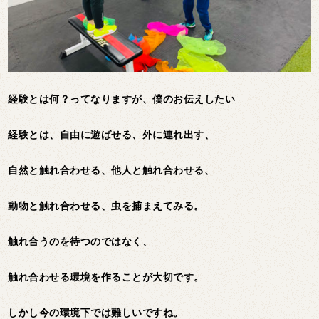
経験とは何？ってなりますが、僕のお伝えしたい
経験とは、自由に遊ばせる、外に連れ出す、
自然と触れ合わせる、
他人と触れ合わせる、
動物と触れ合わせる、虫を捕まえてみる。
触れ合うのを待つのではなく、
触れ合わせる環境を作ることが大切です。
しかし今の環境下では難しいですね。