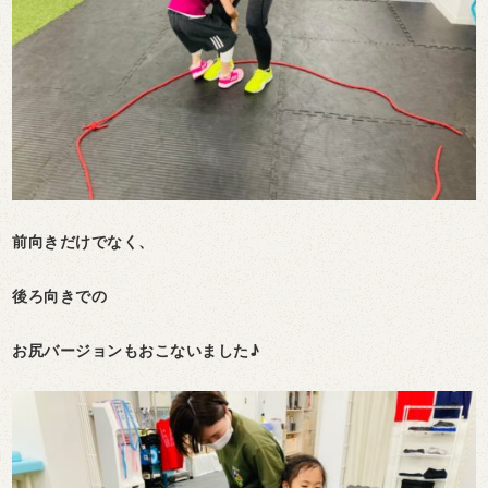
前向きだけでなく、
後ろ向きでの
お尻バージョンもおこないました♪