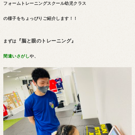
フォームトレーニングスクール幼児クラス
の様子をちょっぴりご紹介します！！
『脳と眼のトレーニング』
まずは
間違いさがし
や、