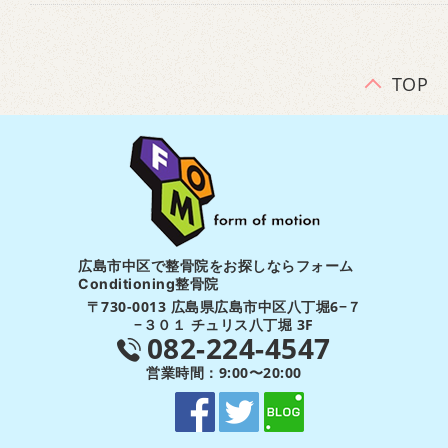
TOP
広島市中区で整骨院をお探しならフォーム
Conditioning整骨院
〒730-0013 広島県広島市中区八丁堀6−７
−３０１ チュリス八丁堀 3F
082-224-4547
営業時間：9:00〜20:00