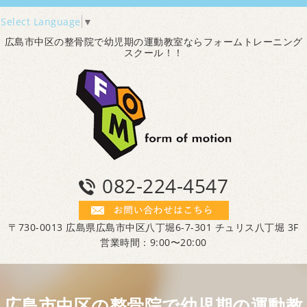
Select Language
▼
広島市中区の整骨院で幼児期の運動教室ならフォームトレーニング
スクール！！
082-224-4547
〒730-0013 広島県広島市中区八丁堀6-7-301 チュリス八丁堀 3F
営業時間：9:00〜20:00
広島市中区の整骨院で幼児期の運動教