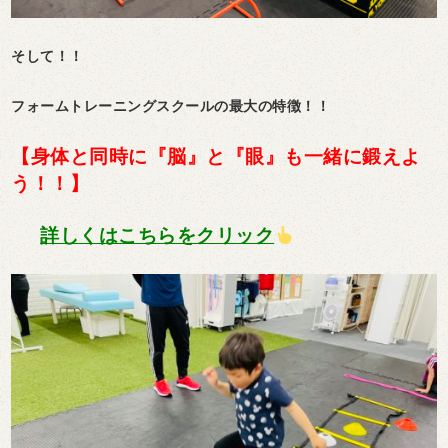
そして！！
フォームトレーニングスクールの最大の特徴！！
【身体と同時に『脳』と『眼』も一緒に鍛えよ
う！！】
詳しくはこちらをクリック