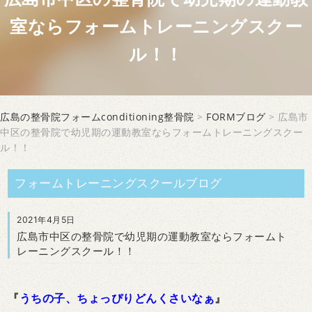
室ならフォームトレーニングスクー
ル！！
広島の整骨院フォームconditioning整骨院
>
FORMブログ
> 広島市
中区の整骨院で幼児期の運動教室ならフォームトレーニングスクー
ル！！
フォームトレーニングスクールブログ
2021年4月5日
広島市中区の整骨院で幼児期の運動教室ならフォームト
レーニングスクール！！
『
うちの子、ちょっぴりどんくさいなぁ
』