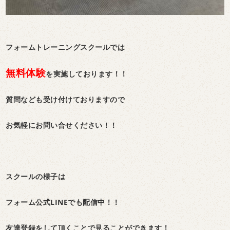
フォームトレーニングスクールでは
無料体験
を実施しております！！
質問なども受け付けておりますので
お気軽にお問い合せください！！
スクールの様子は
フォーム公式LINEでも配信中！！
友達登録をして頂くことで見ることができます！