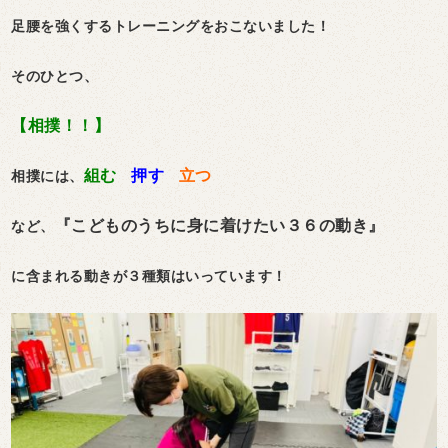
足腰を強くするトレーニングをおこないました！
そのひとつ、
【相撲！！】
組む
押す
立つ
相撲には、
『こどものうちに身に着けたい３６の動き』
など、
に含まれる動きが３種類はいっています！