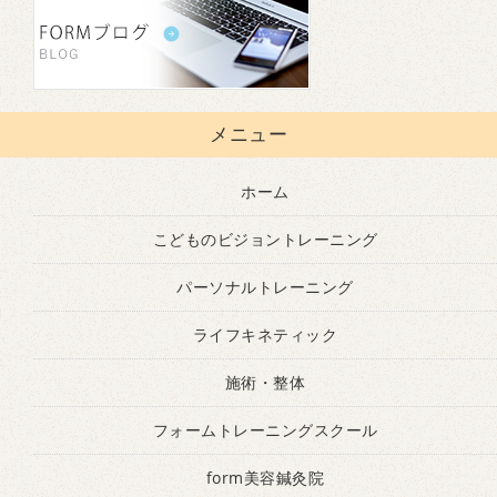
メニュー
ホーム
こどものビジョントレーニング
パーソナルトレーニング
ライフキネティック
施術・整体
フォームトレーニングスクール
form美容鍼灸院