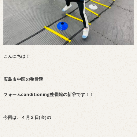
こんにちは！
広島市中区の整骨院
フォームconditioning整骨院の新谷です！！
今回は、４月３日(金)の