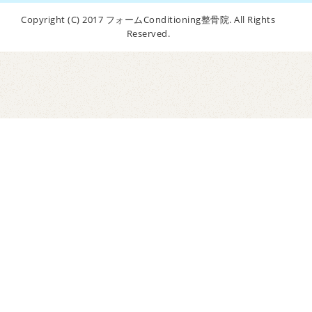
Copyright (C) 2017 フォームConditioning整骨院. All Rights
Reserved.