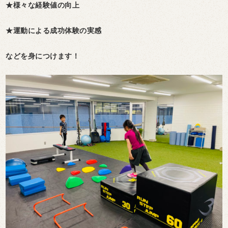
★様々な経験値の向上
★運動による成功体験の実感
などを身につけます！