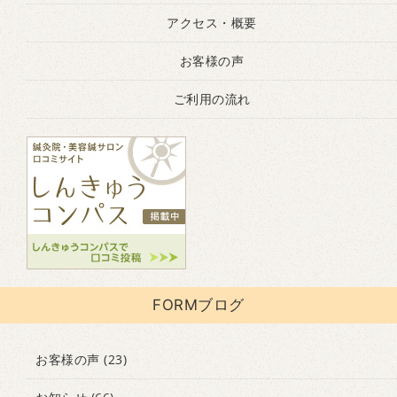
アクセス・概要
お客様の声
ご利用の流れ
FORMブログ
お客様の声
(23)