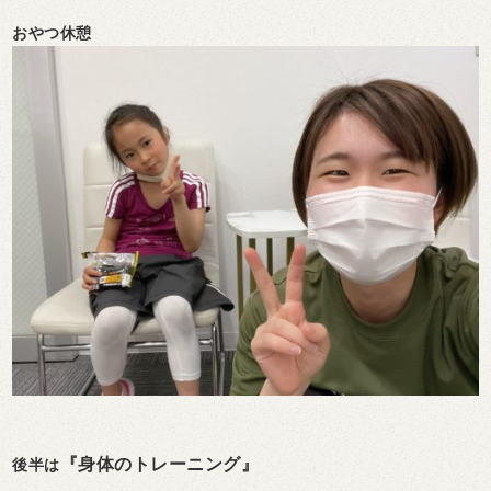
おやつ休憩
『身体のトレーニング』
後半は