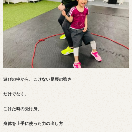
遊びの中から、こけない足腰の強さ
だけでなく、
こけた時の受け身、
身体を上手に使った力の出し方