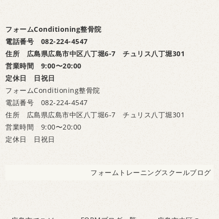
フォームConditioning整骨院
電話番号 082-224-4547
住所 広島県広島市中区八丁堀6-7 チュリス八丁堀301
営業時間 9:00〜20:00
定休日 日祝日
フォームConditioning整骨院
電話番号 082-224-4547
住所 広島県広島市中区八丁堀6-7 チュリス八丁堀301
営業時間 9:00〜20:00
定休日 日祝日
フォームトレーニングスクールブログ