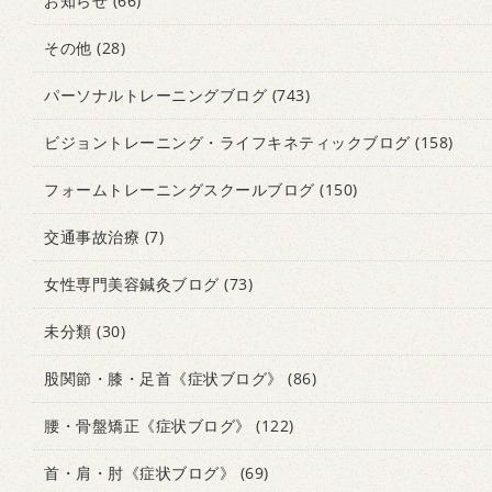
お知らせ
(66)
その他
(28)
パーソナルトレーニングブログ
(743)
ビジョントレーニング・ライフキネティックブログ
(158)
フォームトレーニングスクールブログ
(150)
交通事故治療
(7)
女性専門美容鍼灸ブログ
(73)
未分類
(30)
股関節・膝・足首《症状ブログ》
(86)
腰・骨盤矯正《症状ブログ》
(122)
首・肩・肘《症状ブログ》
(69)