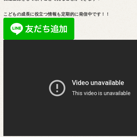
こどもの成長に役立つ情報も定期的に発信中です！！