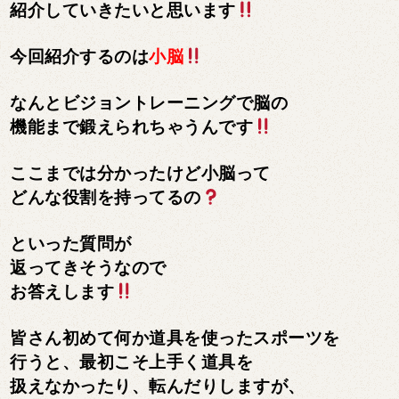
紹介していきたいと思います
今回紹介するのは
小脳
なんとビジョントレーニングで脳の
機能まで鍛えられちゃうんです
ここまでは分かったけど小脳って
どんな役割を持ってるの
といった質問が
返ってきそうなので
お答えします
皆さん初めて何か道具を使ったスポーツを
行うと、最初こそ上手く道具を
扱えなかったり、転んだりしますが、