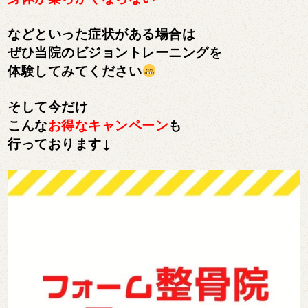
などといった症状がある場合は
ぜひ当院のビジョントレーニングを
体験してみてください
そして今だけ
こんな
お得なキャンペーン
も
行っております↓