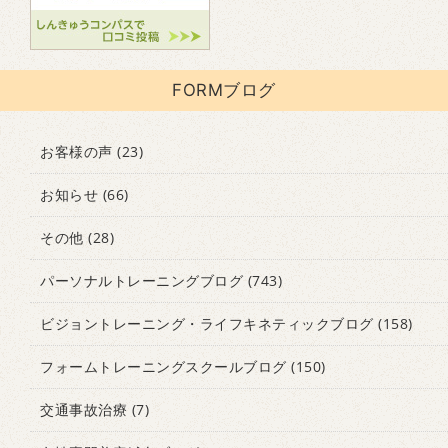
FORMブログ
お客様の声
(23)
お知らせ
(66)
その他
(28)
パーソナルトレーニングブログ
(743)
ビジョントレーニング・ライフキネティックブログ
(158)
フォームトレーニングスクールブログ
(150)
交通事故治療
(7)