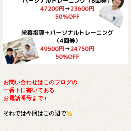
お問い合わせはこのブログの
一番下に書いてある
お電話番号まで
それでは今回はこの辺で