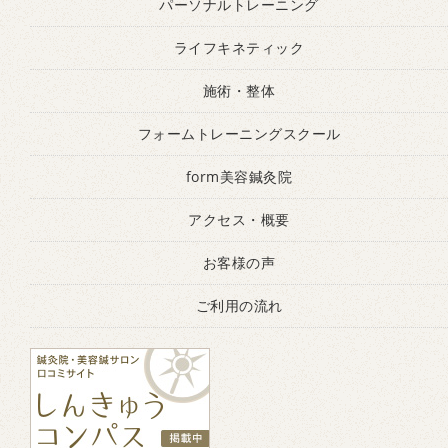
パーソナルトレーニング
ライフキネティック
施術・整体
フォームトレーニングスクール
form美容鍼灸院
アクセス・概要
お客様の声
ご利用の流れ