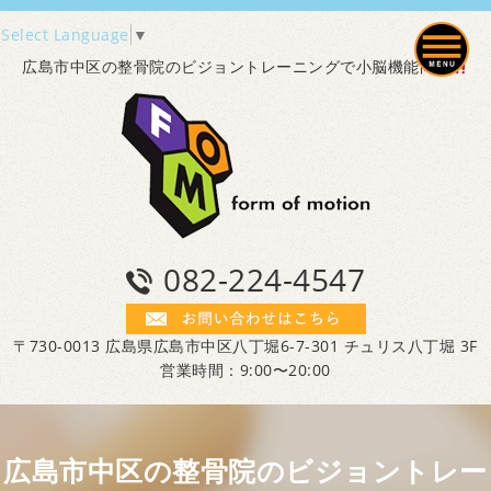
Select Language
▼
広島市中区の整骨院のビジョントレーニングで小脳機能向上
082-224-4547
〒730-0013 広島県広島市中区八丁堀6-7-301 チュリス八丁堀 3F
営業時間：9:00〜20:00
広島市中区の整骨院のビジョントレー