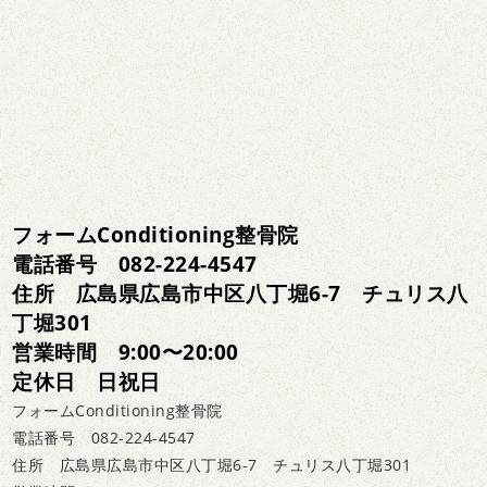
フォームConditioning整骨院
電話番号 082-224-4547
住所 広島県広島市中区八丁堀6-7 チュリス八
丁堀301
営業時間 9:00〜20:00
定休日 日祝日
フォームConditioning整骨院
電話番号 082-224-4547
住所 広島県広島市中区八丁堀6-7 チュリス八丁堀301