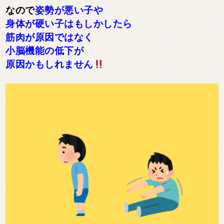
なので
姿勢が悪い子や
身体が硬い子はもしかしたら
筋肉が原因ではなく
小脳機能の低下が
原因かもしれません