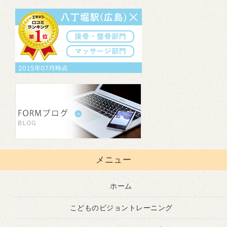
メニュー
ホーム
こどものビジョントレーニング