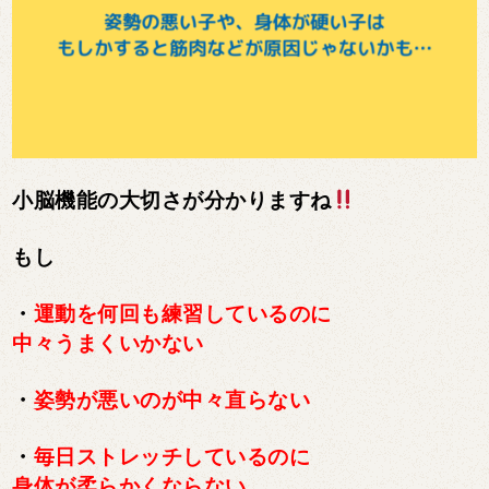
小脳機能の大切さが分かりますね
もし
・
運動を何回も練習しているのに
中々うまくいかない
・
姿勢が悪いのが中々直らない
・
毎日ストレッチしているのに
身体が柔らかくならない