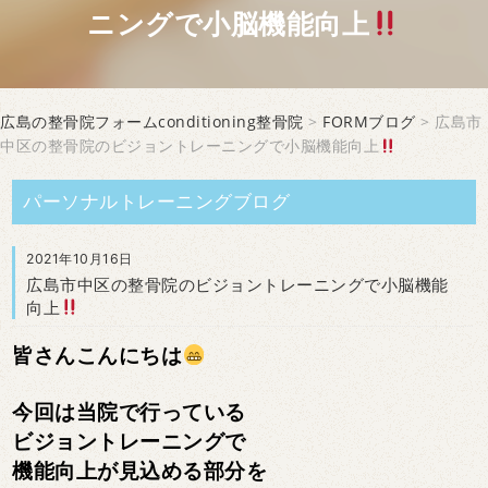
ニングで小脳機能向上
広島の整骨院フォームconditioning整骨院
>
FORMブログ
> 広島市
中区の整骨院のビジョントレーニングで小脳機能向上
パーソナルトレーニングブログ
2021年10月16日
広島市中区の整骨院のビジョントレーニングで小脳機能
向上
皆さんこんにちは
今回は当院で行っている
ビジョントレーニングで
機能向上が見込める部分を