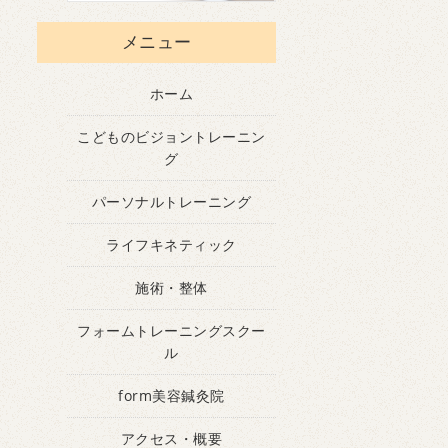
メニュー
ホーム
こどものビジョントレーニン
グ
パーソナルトレーニング
ライフキネティック
施術・整体
フォームトレーニングスクー
ル
form美容鍼灸院
アクセス・概要