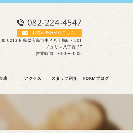
082-224-4547
30-0013 広島県広島市中区八丁堀6-7-301
チュリス八丁堀 3F
営業時間：9:00〜20:00
金表
アクセス
スタッフ紹介
FORMブログ