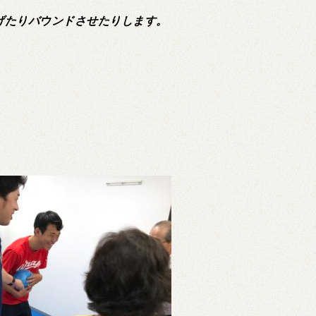
げたりバウンドさせたりします。