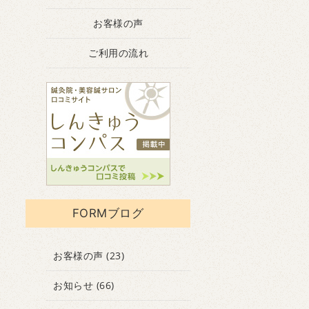
お客様の声
ご利用の流れ
FORMブログ
お客様の声
(23)
お知らせ
(66)