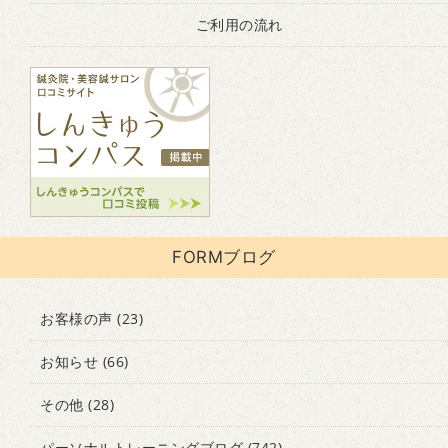
ご利用の流れ
FORMブログ
お客様の声
(23)
お知らせ
(66)
その他
(28)
パーソナルトレーニングブログ
(742)