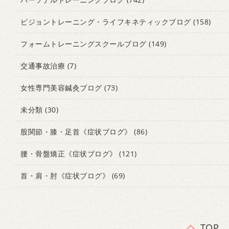
ビジョントレーニング・ライフキネティックブログ
(158)
フォームトレーニングスクールブログ
(149)
交通事故治療
(7)
女性専門美容鍼灸ブログ
(73)
未分類
(30)
股関節・膝・足首《症状ブログ》
(86)
腰・骨盤矯正《症状ブログ》
(121)
首・肩・肘《症状ブログ》
(69)
TOP