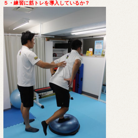
５・練習に筋トレを導入しているか？