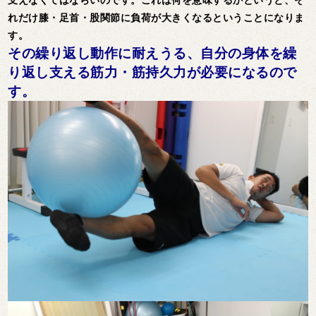
れだけ膝・足首・股関節に負荷が大きくなるということになりま
す。
その繰り返し動作に耐えうる、自分の身体を繰
り返し支える筋力・筋持久力が必要になるので
す。