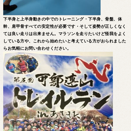
下半身と上半身動きの中でのトレーニング・下半身、骨盤、体
幹、肩甲骨すべての安定性が必要です・そして姿勢が正しくなく
ては良い走りは出来ません。マラソンを走りたいけど怪我をよく
している方や、これから始めたいと考えている方がおられました
らお気軽にお問い合わせください。