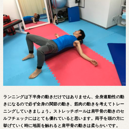
ランニングは下半身の動きだけではありません、全身連動性の動
きになるので必ず全身の関節の動き、筋肉の動きを考えてトレー
ニングしていきましょう。ストレッチポールは肩甲骨の動きのセ
ルフチェックにはとても優れていると思います。両手を頭の方に
挙げていく時に地面を触れると肩甲骨の動きは柔らかいです。