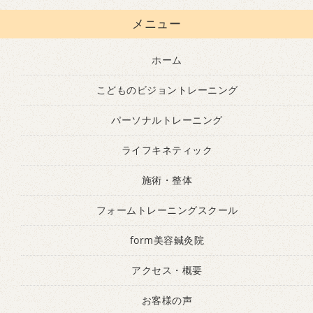
メニュー
ホーム
こどものビジョントレーニング
パーソナルトレーニング
ライフキネティック
施術・整体
フォームトレーニングスクール
form美容鍼灸院
アクセス・概要
お客様の声