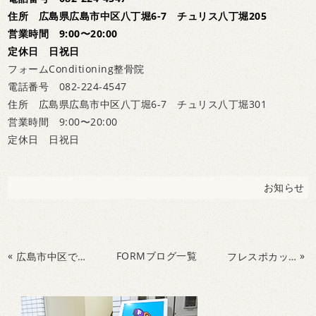
住所 広島県広島市中区八丁堀6-7 チュリス八丁堀205
営業時間 9:00〜20:00
定休日 日祝日
フォームConditioning整骨院
電話番号 082-224-4547
住所 広島県広島市中区八丁堀6-7 チュリス八丁堀301
営業時間 9:00〜20:00
定休日 日祝日
お知らせ
«
FORMブログ一覧
»
広島市中区で野球・サッカーの怪我をしないために体作り・脳と視覚ライフキネティック
フレスポカップに参加！ライフキネティック体験会を開催しました！