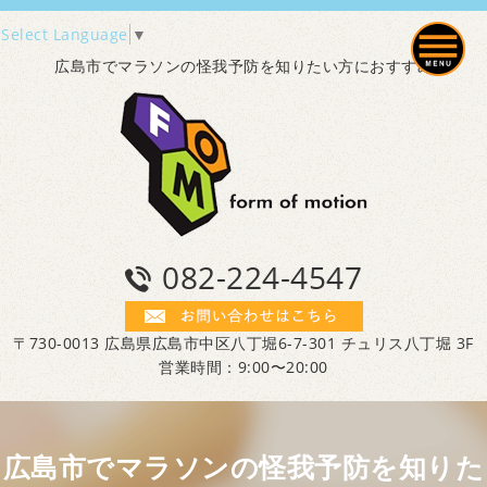
Select Language
▼
広島市でマラソンの怪我予防を知りたい方におすすめ
082-224-4547
〒730-0013 広島県広島市中区八丁堀6-7-301 チュリス八丁堀 3F
営業時間：9:00〜20:00
広島市でマラソンの怪我予防を知りた