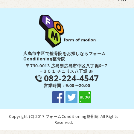
広島市中区で整骨院をお探しならフォーム
Conditioning整骨院
〒730-0013 広島県広島市中区八丁堀6−７
−３０１ チュリス八丁堀 3F
082-224-4547
営業時間：9:00〜20:00
Copyright (C) 2017 フォームConditioning整骨院. All Rights
Reserved.