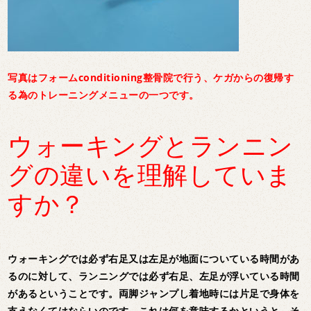
写真はフォームconditioning整骨院で行う、ケガからの復帰す
る為のトレーニングメニューの一つです。
ウォーキングとランニン
グの違いを理解していま
すか？
ウォーキングでは必ず右足又は左足が地面についている時間があ
るのに対して、ランニングでは必ず右足、左足が浮いている時間
があるということです。両脚ジャンプし着地時には片足で身体を
支えなくてはならいのです。これは何を意味するかというと、そ