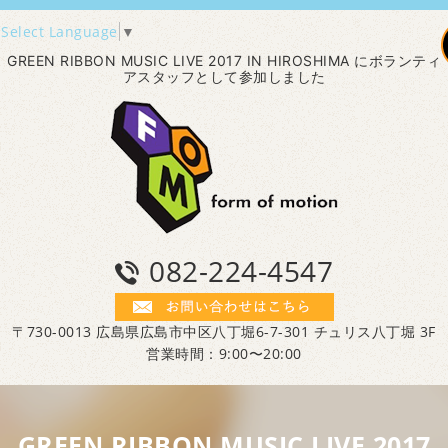
Select Language
▼
GREEN RIBBON MUSIC LIVE 2017 IN HIROSHIMA にボランティ
アスタッフとして参加しました
082-224-4547
〒730-0013 広島県広島市中区八丁堀6-7-301 チュリス八丁堀 3F
営業時間：9:00〜20:00
GREEN RIBBON MUSIC LIVE 2017