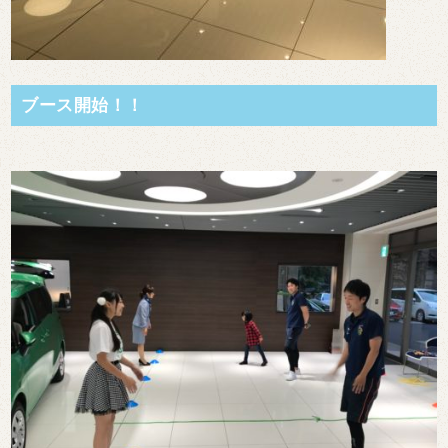
ブース開始！！