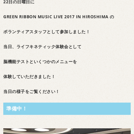
22日の日曜日に
GREEN RIBBON MUSIC LIVE 2017 IN HIROSHIMA の
ボランティアスタッフとして参加しました！
当日、ライフキネティック体験会として
脳機能テストといくつかのメニューを
体験していただきました！
当日の様子をご覧ください！
準備中！