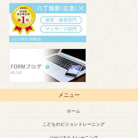
メニュー
ホーム
こどものビジョントレーニング
パーソナルトレーニング