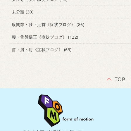
未分類
(30)
股関節・膝・足首《症状ブログ》
(86)
腰・骨盤矯正《症状ブログ》
(122)
首・肩・肘《症状ブログ》
(69)
TOP