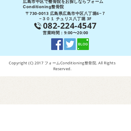
広島市中区で整骨院をお探しならフォーム
Conditioning整骨院
〒730-0013 広島県広島市中区八丁堀6−７
−３０１ チュリス八丁堀 3F
082-224-4547
営業時間：9:00〜20:00
Copyright (C) 2017 フォームConditioning整骨院. All Rights
Reserved.