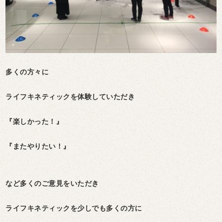
多くの方々に
ライフキネティックを体験していただき
『楽しかった！』
『またやりたい！』
など多くのご意見をいただき
ライフキネティックを少しでも多くの方に