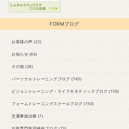
FORMブログ
お客様の声
(23)
お知らせ
(66)
その他
(28)
パーソナルトレーニングブログ
(743)
ビジョントレーニング・ライフキネティックブログ
(158)
フォームトレーニングスクールブログ
(150)
交通事故治療
(7)
女性専門美容鍼灸ブログ
(73)