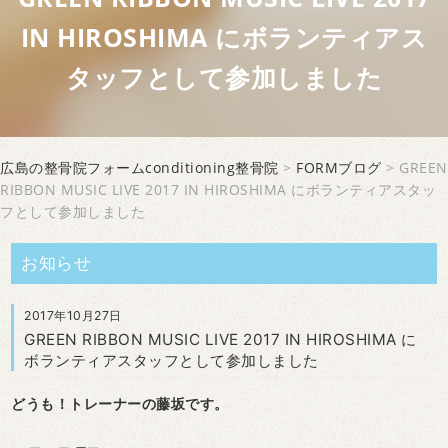
IN HIROSHIMA にボランティアス
タッフとして参加しました
広島の整骨院フォームconditioning整骨院
>
FORMブログ
> GREEN
RIBBON MUSIC LIVE 2017 IN HIROSHIMA にボランティアスタッ
フとして参加しました
お知らせ
2017年10月27日
GREEN RIBBON MUSIC LIVE 2017 IN HIROSHIMA に
ボランティアスタッフとして参加しました
どうも！トレーナーの藤坂です。