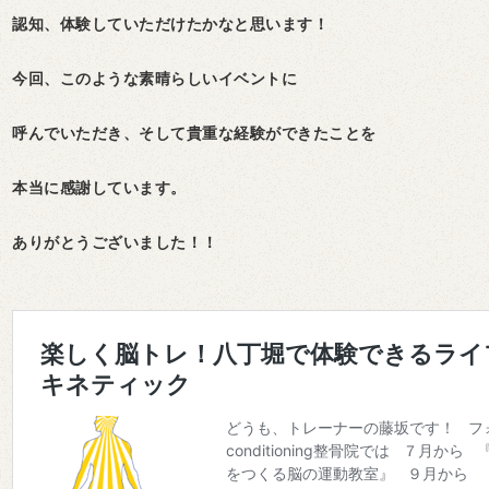
認知、体験していただけたかなと思います！
今回、このような素晴らしいイベントに
呼んでいただき、そして貴重な経験ができたことを
本当に感謝しています。
ありがとうございました！！