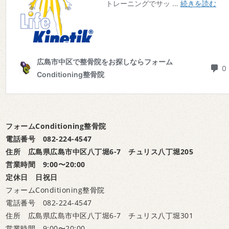
フォームConditioning整骨院
電話番号 082-224-4547
住所 広島県広島市中区八丁堀6-7 チュリス八丁堀205
営業時間 9:00〜20:00
定休日 日祝日
フォームConditioning整骨院
電話番号 082-224-4547
住所 広島県広島市中区八丁堀6-7 チュリス八丁堀301
営業時間 9:00〜20:00