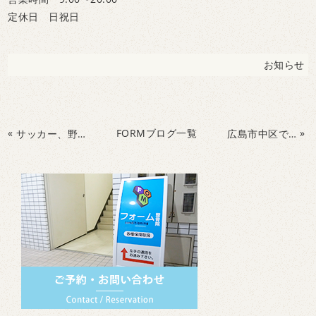
定休日 日祝日
お知らせ
«
FORMブログ一覧
»
サッカー、野球の判断力向上トレーニング。ライフキネティック
広島市中区で野球・サッカーの怪我をしないために体作り・脳と視覚ライフキネティック