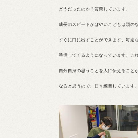
どうだったのか？質問しています。
成長のスピードがはやいこどもは頭の
すぐに口に出すことができます、毎週
準備してくるようになっています。こ
自分自身の思うことを人に伝えること
なると思うので、日々練習しています