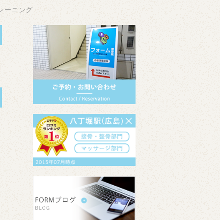
レーニング