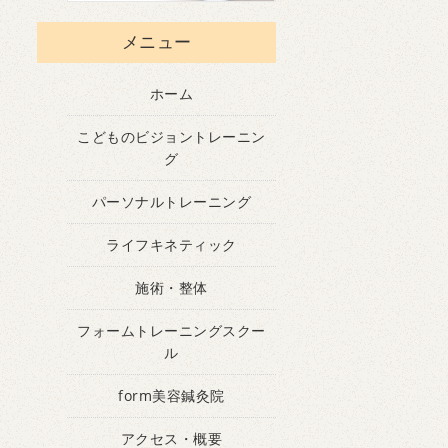
メニュー
ホーム
こどものビジョントレーニン
グ
パーソナルトレーニング
ライフキネティック
施術・整体
フォームトレーニングスクー
ル
form美容鍼灸院
アクセス・概要