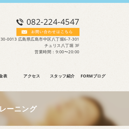
082-224-4547
30-0013 広島県広島市中区八丁堀6-7-301
チュリス八丁堀 3F
営業時間：9:00〜20:00
金表
アクセス
スタッフ紹介
FORMブログ
レーニング