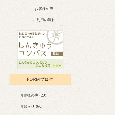
お客様の声
ご利用の流れ
FORMブログ
お客様の声
(23)
お知らせ
(66)