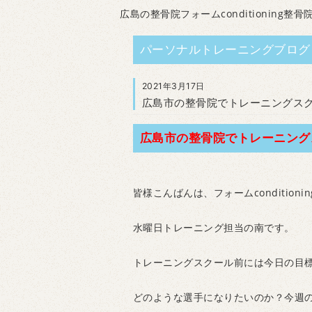
広島の整骨院フォームconditioning整骨
パーソナルトレーニングブログ
2021年3月17日
広島市の整骨院でトレーニングス
広島市の整骨院でトレーニング
皆様こんばんは、フォームconditioni
水曜日トレーニング担当の南です。
トレーニングスクール前には今日の目
どのような選手になりたいのか？今週