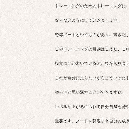
トレーニングのためのトレーニングに
ならないようにしていきましょう。
野球ノートというものがあり、書き記
このトレーニングの目的はこうだ、こ
役立つとか書いていると、後から見直
これが自分に足りないからこういった
やろうと思い返すことができますね。
レベルが上がるにつれて自分自身を分
重要です、ノートを見返すと自分の成