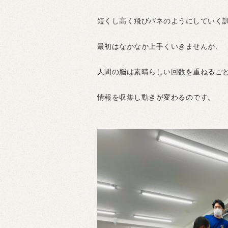
短くし高く飛びバネのようにしていく
最初はなかなか上手くいきませんが、
人間の脳は素晴らしい回数を重ねるご
情報を収集し動きが変わるのです。