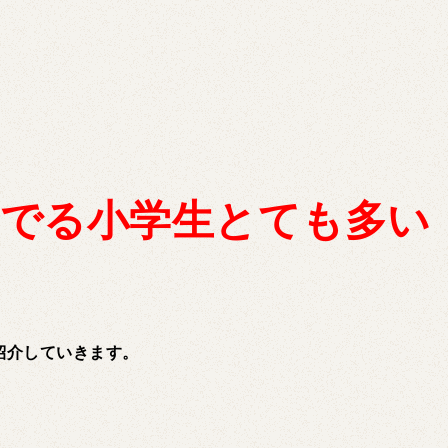
んでる小学生とても多い
紹介していきます。