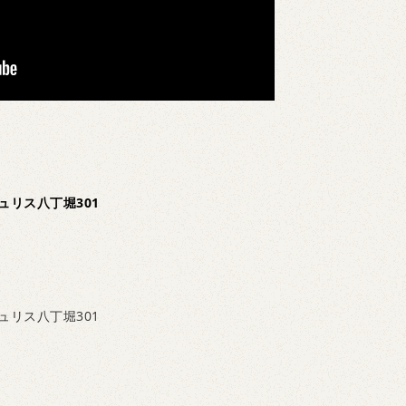
ュリス八丁堀301
ュリス八丁堀301