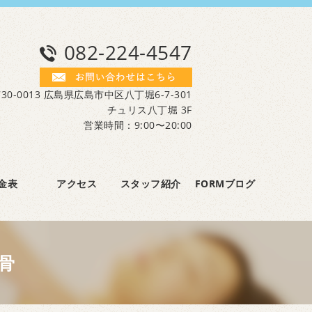
082-224-4547
30-0013 広島県広島市中区八丁堀6-7-301
チュリス八丁堀 3F
営業時間：9:00〜20:00
金表
アクセス
スタッフ紹介
FORMブログ
骨