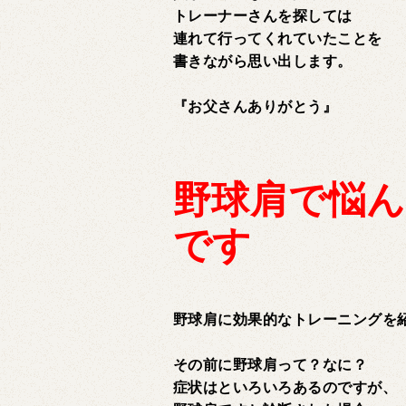
トレーナーさんを探しては
連れて行ってくれていたことを
書きながら思い出します。
『お父さんありがとう』
野球肩で悩
です
野球肩に効果的なトレーニングを
その前に野球肩って？なに？
症状はといろいろあるのですが、