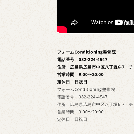
フォームConditioning整骨院
電話番号 082-224-4547
住所 広島県広島市中区八丁堀6-7 チ
営業時間 9:00〜20:00
定休日 日祝日
フォームConditioning整骨院
電話番号 082-224-4547
住所 広島県広島市中区八丁堀6-7 チ
営業時間 9:00〜20:00
定休日 日祝日