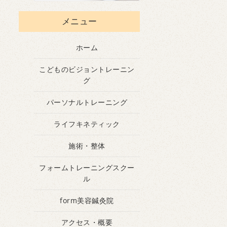
メニュー
ホーム
こどものビジョントレーニン
グ
パーソナルトレーニング
ライフキネティック
施術・整体
フォームトレーニングスクー
ル
form美容鍼灸院
アクセス・概要