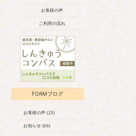
お客様の声
ご利用の流れ
FORMブログ
お客様の声
(23)
お知らせ
(66)