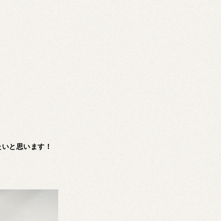
たいと思います！