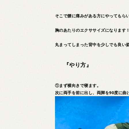
そこで腰に痛みがある方にやってもら
胸のあたりのエクササイズになります
丸まってしまった背中を少しでも良い
『やり方』
①まず横向きで寝ます。
次に両手を前に出し、両脚を90度に曲