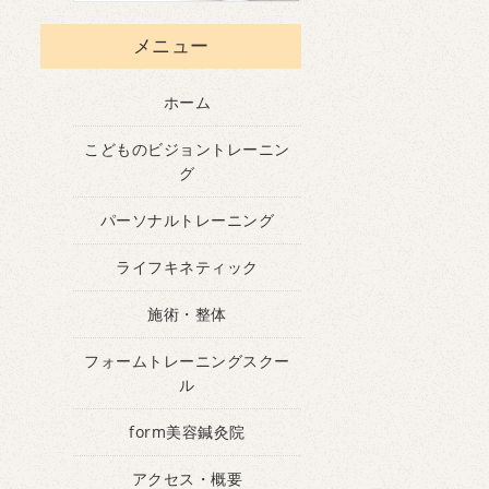
メニュー
ホーム
こどものビジョントレーニン
グ
パーソナルトレーニング
ライフキネティック
施術・整体
フォームトレーニングスクー
ル
form美容鍼灸院
アクセス・概要