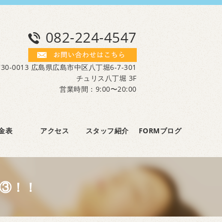
082-224-4547
30-0013 広島県広島市中区八丁堀6-7-301
チュリス八丁堀 3F
営業時間：9:00〜20:00
金表
アクセス
スタッフ紹介
FORMブログ
③！！