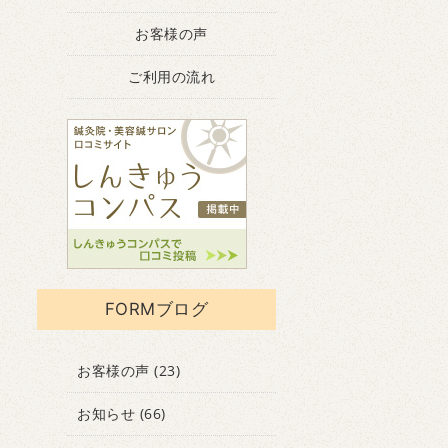
お客様の声
ご利用の流れ
FORMブログ
お客様の声
(23)
お知らせ
(66)