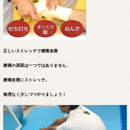
正しいストレッチで腰痛改善
腰痛の原因は一つではありません、
腰痛改善にストレッチ。
無理なく少しづつやりましょう！