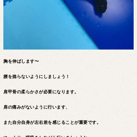
胸を伸ばします〜
腰を捻らないようにしましょう！
肩甲骨の柔らかさが必要になります。
肩の痛みがないように行います、
また自分自身が左右差を感じることが重要です。