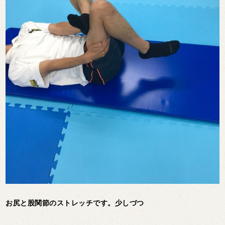
お尻と股関節のストレッチです。少しづつ