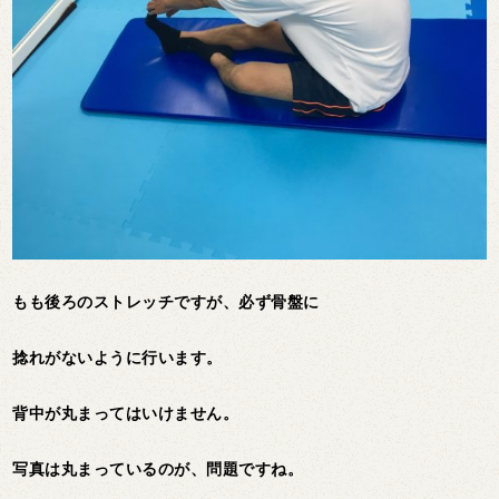
もも後ろのストレッチですが、必ず骨盤に
捻れがないように行います。
背中が丸まってはいけません。
写真は丸まっているのが、問題ですね。