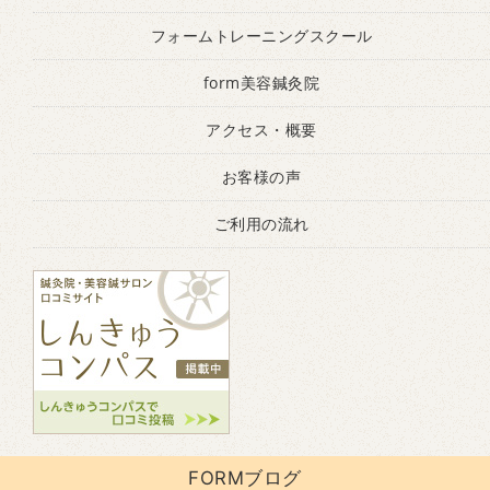
フォームトレーニングスクール
form美容鍼灸院
アクセス・概要
お客様の声
ご利用の流れ
FORMブログ