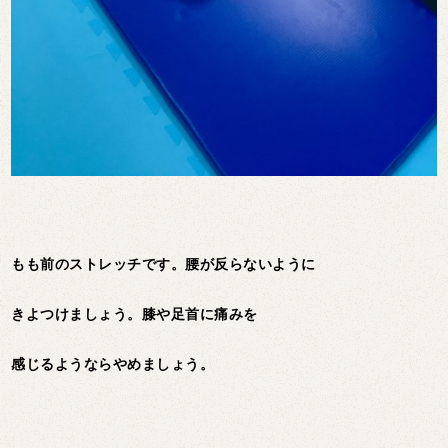
もも前のストレッチです。腰が反らないように
きよつけましょう。膝や足首に痛みを
感じるようならやめましょう。