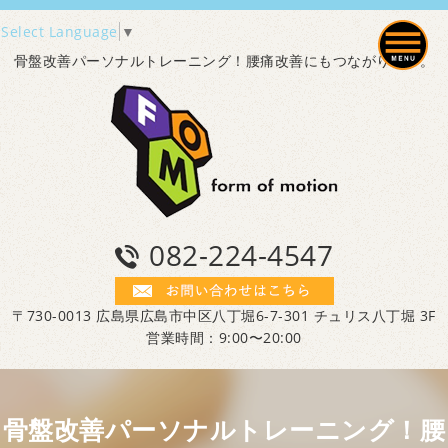
Select Language
▼
骨盤改善パーソナルトレーニング！腰痛改善にもつながります。
082-224-4547
〒730-0013 広島県広島市中区八丁堀6-7-301 チュリス八丁堀 3F
営業時間：9:00〜20:00
骨盤改善パーソナルトレーニング！腰