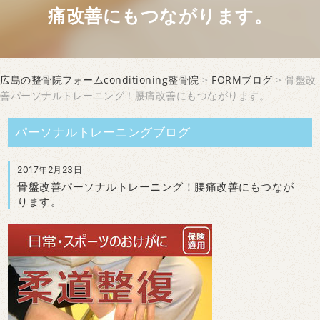
痛改善にもつながります。
広島の整骨院フォームconditioning整骨院
>
FORMブログ
> 骨盤改
善パーソナルトレーニング！腰痛改善にもつながります。
パーソナルトレーニングブログ
2017年2月23日
骨盤改善パーソナルトレーニング！腰痛改善にもつなが
ります。