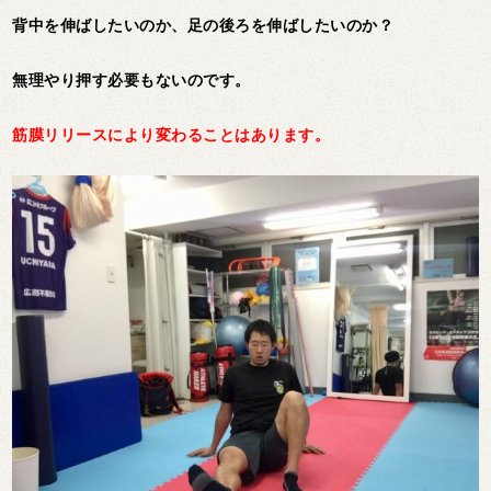
背中を伸ばしたいのか、足の後ろを伸ばしたいのか？
無理やり押す必要もないのです。
筋膜リリースにより変わることはあります。