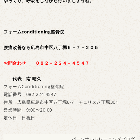
ゆっくり、呼吸をしながら行いましょうね。
フォームconditioning整骨院
腰痛改善なら広島市中区八丁堀６－７－２０５
お問合わせ ０８２－２２４－４５４７
代表 南 晴久
フォームConditioning整骨院
電話番号 082-224-4547
住所 広島県広島市中区八丁堀6-7 チュリス八丁堀301
営業時間 9:00〜20:00
定休日 日祝日
パーソナルトレーニングブログ