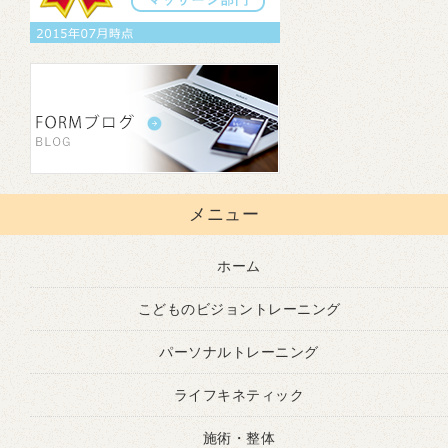
メニュー
ホーム
こどものビジョントレーニング
パーソナルトレーニング
ライフキネティック
施術・整体