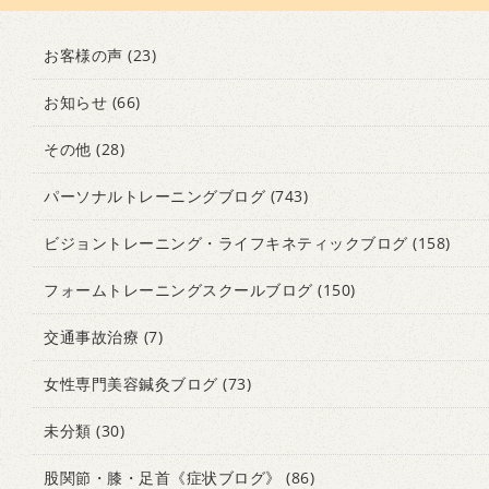
お客様の声
(23)
お知らせ
(66)
その他
(28)
パーソナルトレーニングブログ
(743)
ビジョントレーニング・ライフキネティックブログ
(158)
フォームトレーニングスクールブログ
(150)
交通事故治療
(7)
女性専門美容鍼灸ブログ
(73)
未分類
(30)
股関節・膝・足首《症状ブログ》
(86)