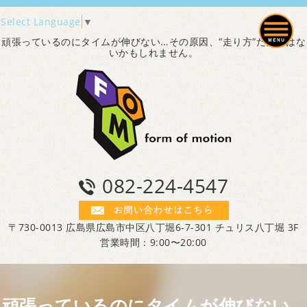
Select Language
▼
頑張っているのにタイムが伸びない…その原因、“走り方”だけではな
いかもしれません。
082-224-4547
〒730-0013 広島県広島市中区八丁堀6-7-301 チュリス八丁堀 3F
営業時間：9:00〜20:00
頑張っているのにタイムが伸びない…