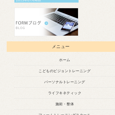
メニュー
ホーム
こどものビジョントレーニング
パーソナルトレーニング
ライフキネティック
施術・整体
フォームトレーニングスクール