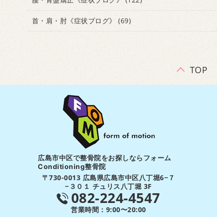
首・肩・肘《症状ブログ》
(69)
TOP
広島市中区で整骨院をお探しならフォーム
Conditioning整骨院
〒730-0013 広島県広島市中区八丁堀6−７
−３０１ チュリス八丁堀 3F
082-224-4547
営業時間：9:00〜20:00