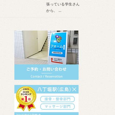
張っている学生さん
から、 …