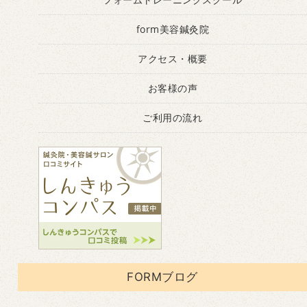
form美容鍼灸院
アクセス・概要
お客様の声
ご利用の流れ
FORMブログ