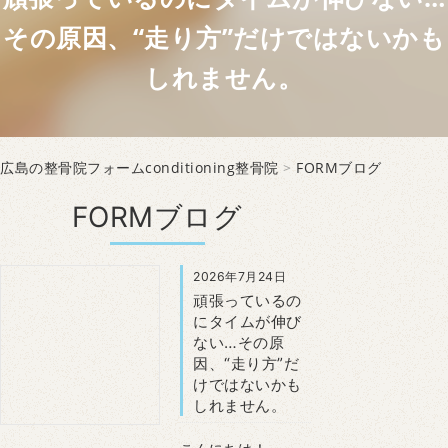
その原因、“走り方”だけではないかも
しれません。
広島の整骨院フォームconditioning整骨院
>
FORMブログ
FORMブログ
2026年7月24日
頑張っているの
にタイムが伸び
ない…その原
因、“走り方”だ
けではないかも
しれません。