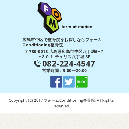
広島市中区で整骨院をお探しならフォーム
Conditioning整骨院
〒730-0013 広島県広島市中区八丁堀6−７
−３０１ チュリス八丁堀 3F
082-224-4547
営業時間：9:00〜20:00
Copyright (C) 2017 フォームConditioning整骨院. All Rights
Reserved.