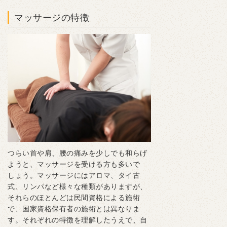
マッサージの特徴
つらい首や肩、腰の痛みを少しでも和らげ
ようと、マッサージを受ける方も多いで
しょう。マッサージにはアロマ、タイ古
式、リンパなど様々な種類がありますが、
それらのほとんどは民間資格による施術
で、国家資格保有者の施術とは異なりま
す。それぞれの特徴を理解したうえで、自