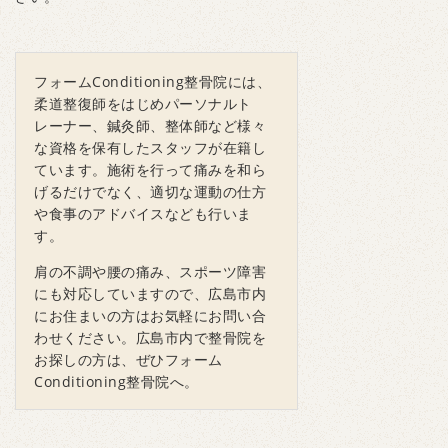
フォームConditioning整骨院には、
柔道整復師をはじめパーソナルト
レーナー、鍼灸師、整体師など様々
な資格を保有したスタッフが在籍し
ています。施術を行って痛みを和ら
げるだけでなく、適切な運動の仕方
や食事のアドバイスなども行いま
す。
肩の不調や腰の痛み、スポーツ障害
にも対応していますので、広島市内
にお住まいの方はお気軽にお問い合
わせください。広島市内で整骨院を
お探しの方は、ぜひフォーム
Conditioning整骨院へ。