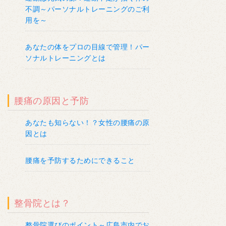
不調～パーソナルトレーニングのご利
用を～
あなたの体をプロの目線で管理！パー
ソナルトレーニングとは
腰痛の原因と予防
あなたも知らない！？女性の腰痛の原
因とは
腰痛を予防するためにできること
整骨院とは？
整骨院選びのポイント～広島市内でお