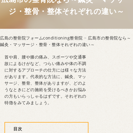
ジ・整骨・整体それぞれの違い～
広島の整骨院フォームconditioning整骨院
>
広島市の整骨院なら～
鍼灸・マッサージ・整骨・整体それぞれの違い～
首や肩、腰や膝の痛み、スポーツや交通事
故によるけがなど、つらい痛みや体の不調
に対するアプローチの仕方には様々な方法
があります。代表的な方法に、鍼灸、マッ
サージ、整骨、整体がありますが、どのよ
うなときにどの施術を受けるべきかお悩み
の方もいらっしゃるはずです。それぞれの
特徴をみてみましょう。
目次