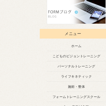
メニュー
ホーム
こどものビジョントレーニング
パーソナルトレーニング
ライフキネティック
施術・整体
フォームトレーニングスクール