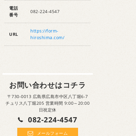
電話
082-224-4547
番号
https://form-
URL
hiroshima.com/
お問い合わせはコチラ
〒730-0013 広島県広島市中区八丁堀6-7
チュリス八丁堀205 営業時間 9:00～20:00
日祝定休
082-224-4547
メールフォーム