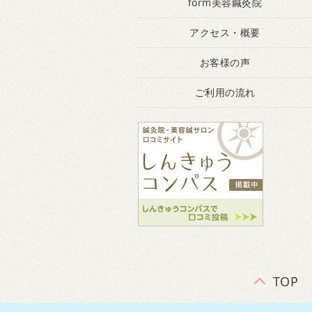
form美容鍼灸院
アクセス・概要
お客様の声
ご利用の流れ
TOP