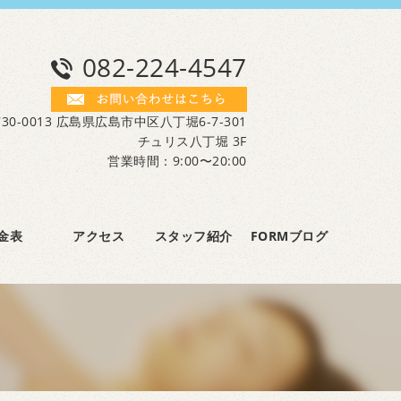
082-224-4547
30-0013 広島県広島市中区八丁堀6-7-301
チュリス八丁堀 3F
営業時間：9:00〜20:00
金表
アクセス
スタッフ紹介
FORMブログ