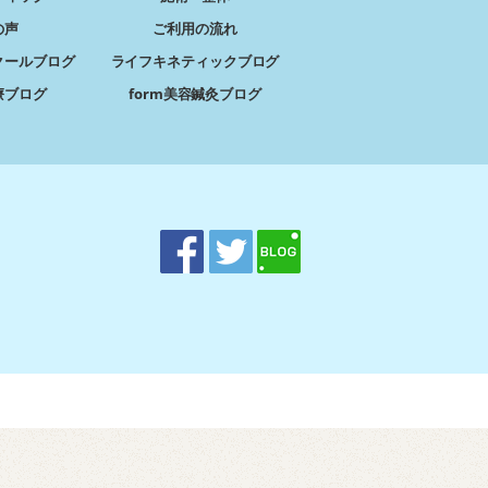
の声
ご利用の流れ
クールブログ
ライフキネティックブログ
療ブログ
form美容鍼灸ブログ